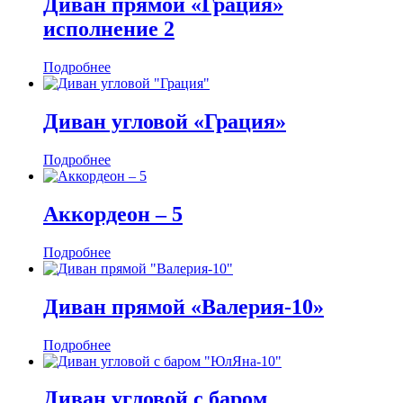
Диван прямой «Грация»
исполнение 2
Подробнее
Диван угловой «Грация»
Подробнее
Аккордеон ‒ 5
Подробнее
Диван прямой «Валерия-10»
Подробнее
Диван угловой с баром