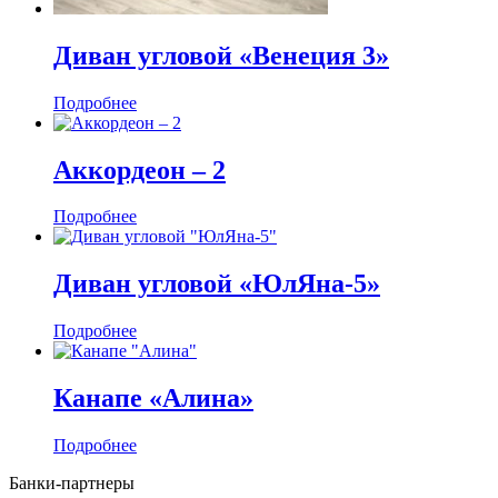
Диван угловой «Венеция 3»
Подробнее
Аккордеон ‒ 2
Подробнее
Диван угловой «ЮлЯна-5»
Подробнее
Канапе «Алина»
Подробнее
Банки-партнеры