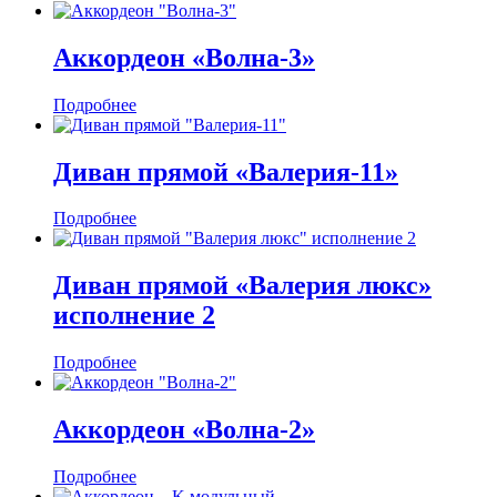
Аккордеон «Волна-3»
Подробнее
Диван прямой «Валерия-11»
Подробнее
Диван прямой «Валерия люкс»
исполнение 2
Подробнее
Аккордеон «Волна-2»
Подробнее