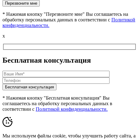
* Нажимая кнопку "Перезвоните мне" Вы соглашаетесь на
обработку персональных данных в соответствии с
Политикой
конфиденциальности.
x
Бесплатная консультация
* Нажимая кнопку "Бесплатная консультация" Вы
соглашаетесь на обработку персональных данных в
соответствии с
Политикой конфиденциальности.
Мы используем файлы cookie, чтобы улучшить работу сайта, а