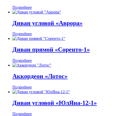
Подробнее
Диван угловой «Аврора»
Подробнее
Диван прямой «Соренто-1»
Подробнее
Аккордеон «Лотос»
Подробнее
Диван угловой «ЮлЯна-12-1»
Подробнее