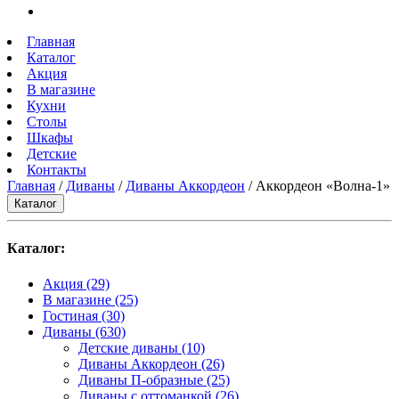
Главная
Каталог
Акция
В магазине
Кухни
Столы
Шкафы
Детские
Контакты
Главная
/
Диваны
/
Диваны Аккордеон
/ Аккордеон «Волна-1»
Каталог
Каталог:
Акция
(29)
В магазине
(25)
Гостиная
(30)
Диваны
(630)
Детские диваны
(10)
Диваны Аккордеон
(26)
Диваны П-образные
(25)
Диваны с оттоманкой
(26)