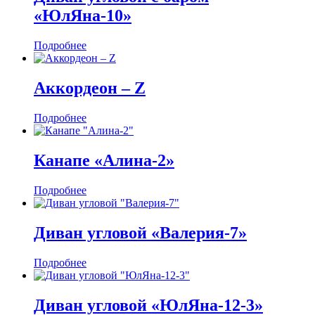
«ЮлЯна-10»
Подробнее
Аккордеон ‒ Z
Подробнее
Канапе «Алина-2»
Подробнее
Диван угловой «Валерия-7»
Подробнее
Диван угловой «ЮлЯна-12-3»