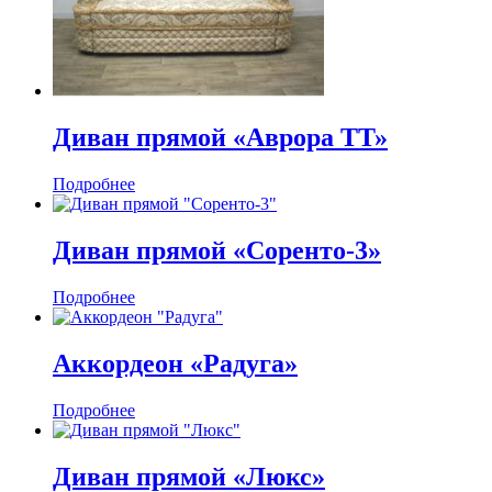
Диван прямой «Аврора ТТ»
Подробнее
Диван прямой «Соренто-3»
Подробнее
Аккордеон «Радуга»
Подробнее
Диван прямой «Люкс»