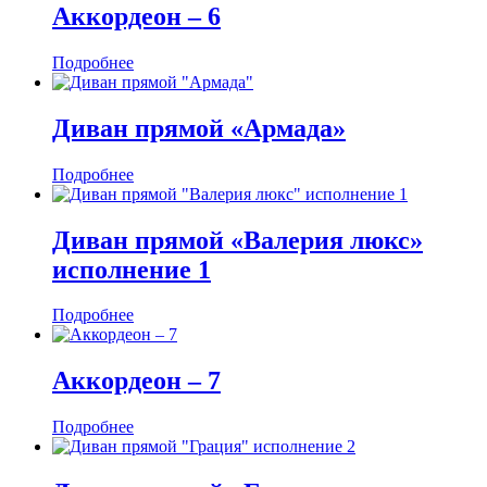
Аккордеон ‒ 6
Подробнее
Диван прямой «Армада»
Подробнее
Диван прямой «Валерия люкс»
исполнение 1
Подробнее
Аккордеон ‒ 7
Подробнее