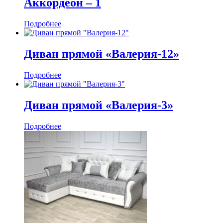
Аккордеон ‒ 1
Подробнее
Диван прямой «Валерия-12»
Подробнее
Диван прямой «Валерия-3»
Подробнее