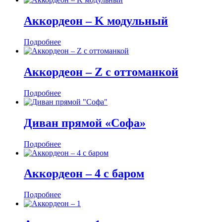
Аккордеон ‒ K модульный
Подробнее
Аккордеон ‒ Z с оттоманкой
Подробнее
Диван прямой «Софа»
Подробнее
Аккордеон ‒ 4 с баром
Подробнее