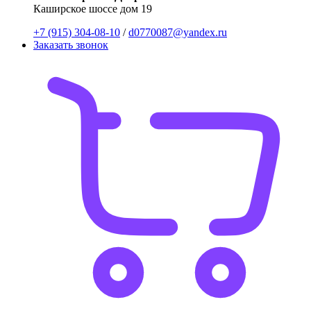
Каширское шоссе дом 19
+7 (915) 304-08-10
/
d0770087@yandex.ru
Заказать звонок