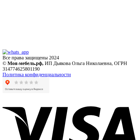
Все права защищены 2024
©
Моя-мебель.рф,
ИП Дьякова Ольга Николаевна,
ОГРН
314774625801190
Политика конфиденциальности