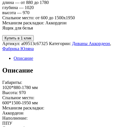
длина — от 880 до 1780
глубина — 1020
высота — 970
Спальное место: от 600 до 1500х1950
Механизм раскладки: Аккордеон
Ящик для белья
Купить в 1 клик
Артикул:
a09513c67325
Категории:
Диваны Аккордеон
,
Фабрика Юляна
Описание
Описание
Габариты:
1020*880-1780 мм
Высота: 970
Спальное место:
600*1500-1950 мм
Механизм раскладки:
Аккордеон
Наполнение:
ППУ