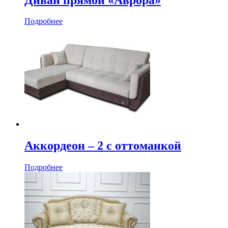
Подробнее
Аккордеон ‒ 2 с оттоманкой
Подробнее