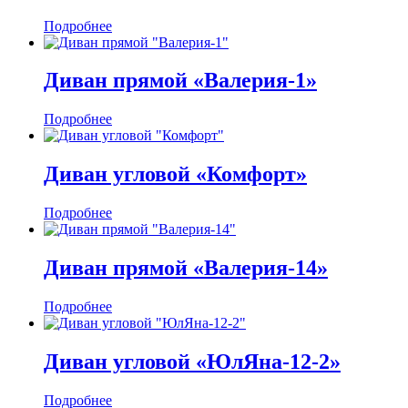
Подробнее
Диван прямой «Валерия-1»
Подробнее
Диван угловой «Комфорт»
Подробнее
Диван прямой «Валерия-14»
Подробнее
Диван угловой «ЮлЯна-12-2»
Подробнее