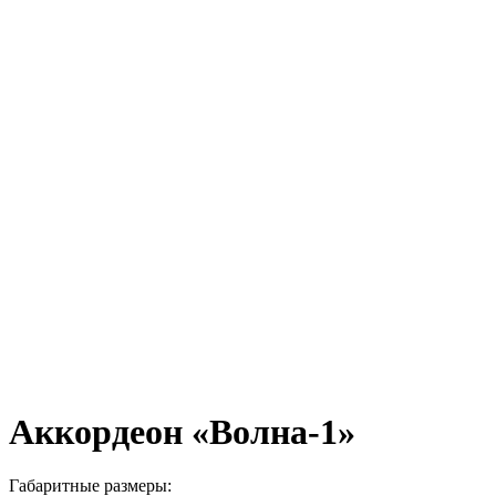
Аккордеон «Волна-1»
Габаритные размеры: