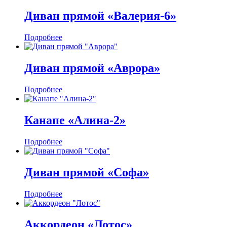
Диван прямой «Валерия-6»
Подробнее
Диван прямой «Аврора»
Подробнее
Канапе «Алина-2»
Подробнее
Диван прямой «Софа»
Подробнее
Аккордеон «Лотос»