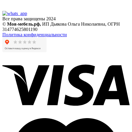
Все права защищены 2024
©
Моя-мебель.рф,
ИП Дьякова Ольга Николаевна,
ОГРН
314774625801190
Политика конфиденциальности