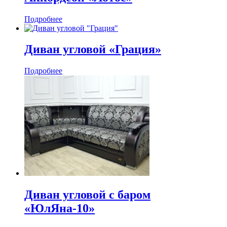
Подробнее
Диван угловой «Грация»
Подробнее
Диван угловой с баром
«ЮлЯна-10»