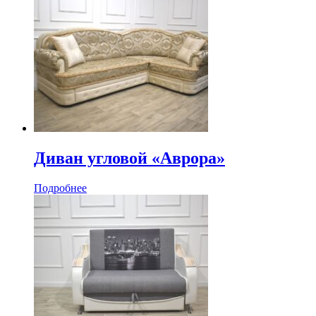
Диван угловой «Аврора»
Подробнее