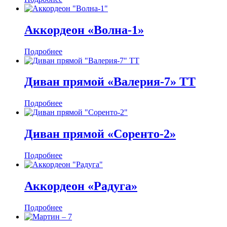
Аккордеон «Волна-1»
Подробнее
Диван прямой «Валерия-7» ТТ
Подробнее
Диван прямой «Соренто-2»
Подробнее
Аккордеон «Радуга»
Подробнее