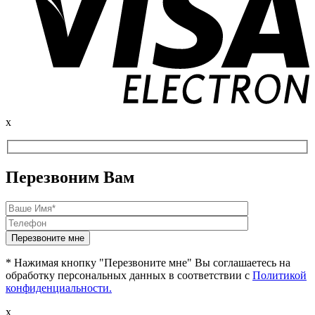
x
Перезвоним Вам
* Нажимая кнопку "Перезвоните мне" Вы соглашаетесь на
обработку персональных данных в соответствии с
Политикой
конфиденциальности.
x