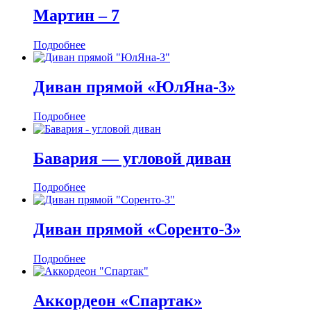
Мартин ‒ 7
Подробнее
Диван прямой «ЮлЯна-3»
Подробнее
Бавария — угловой диван
Подробнее
Диван прямой «Соренто-3»
Подробнее
Аккордеон «Спартак»