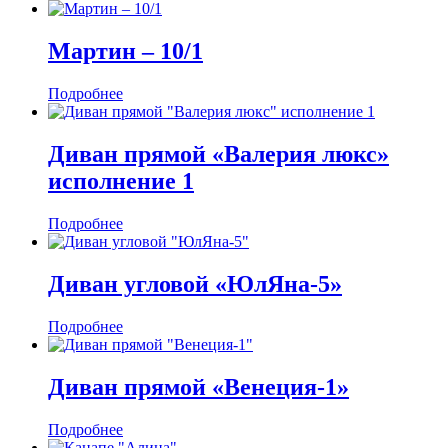
Мартин ‒ 10/1
Подробнее
Диван прямой «Валерия люкс»
исполнение 1
Подробнее
Диван угловой «ЮлЯна-5»
Подробнее
Диван прямой «Венеция-1»
Подробнее