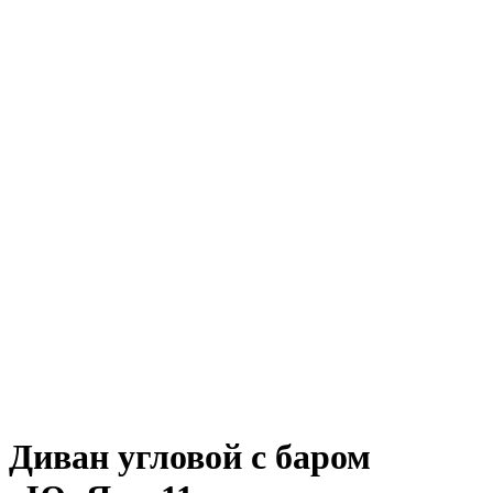
Диван угловой с баром