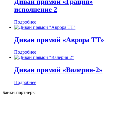
Диван прямой «Грация»
исполнение 2
Подробнее
Диван прямой «Аврора ТТ»
Подробнее
Диван прямой «Валерия-2»
Подробнее
Банки-партнеры