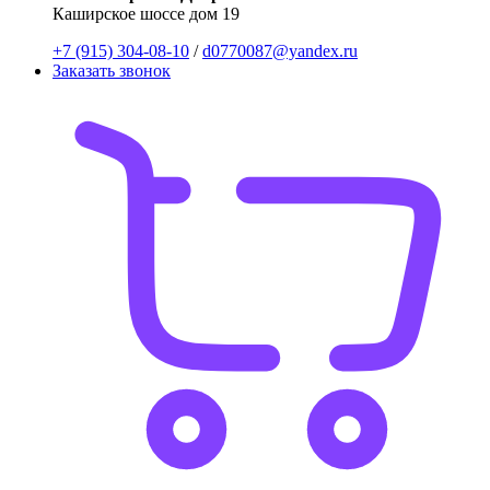
Каширское шоссе дом 19
+7 (915) 304-08-10
/
d0770087@yandex.ru
Заказать звонок