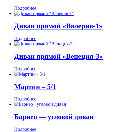
Подробнее
Диван прямой «Валерия-1»
Подробнее
Диван прямой «Венеция-3»
Подробнее
Мартин ‒ 5/1
Подробнее
Барнео — угловой диван
Подробнее