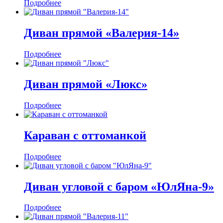
Подробнее
Диван прямой «Валерия-14»
Подробнее
Диван прямой «Люкс»
Подробнее
Караван с оттоманкой
Подробнее
Диван угловой с баром «ЮлЯна-9»
Подробнее