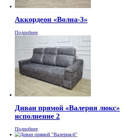
Аккордеон «Волна-3»
Подробнее
Диван прямой «Валерия люкс»
исполнение 2
Подробнее