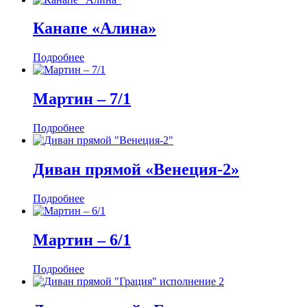
Канапе «Алина»
Подробнее
Мартин ‒ 7/1
Подробнее
Диван прямой «Венеция-2»
Подробнее
Мартин ‒ 6/1
Подробнее