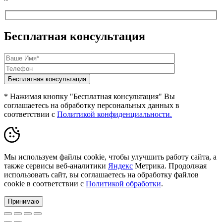
Бесплатная консультация
* Нажимая кнопку "Бесплатная консультация" Вы
соглашаетесь на обработку персональных данных в
соответствии с
Политикой конфиденциальности.
Мы используем файлы cookie, чтобы улучшить работу сайта, а
также сервисы веб-аналитики
Яндекс
Метрика. Продолжая
использовать сайт, вы соглашаетесь на обработку файлов
cookie в соответствии с
Политикой обработки
.
Принимаю