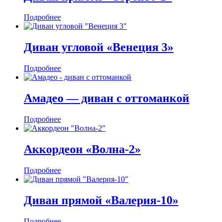
Подробнее
Диван угловой «Венеция 3»
Подробнее
Амадео — диван с оттоманкой
Подробнее
Аккордеон «Волна-2»
Подробнее
Диван прямой «Валерия-10»
Подробнее