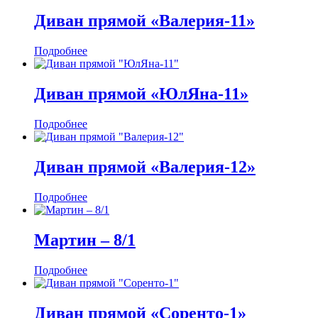
Диван прямой «Валерия-11»
Подробнее
Диван прямой «ЮлЯна-11»
Подробнее
Диван прямой «Валерия-12»
Подробнее
Мартин ‒ 8/1
Подробнее
Диван прямой «Соренто-1»