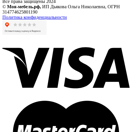
Все права защищены 2024
©
Моя-мебель.рф,
ИП Дьякова Ольга Николаевна,
ОГРН
314774625801190
Политика конфиденциальности