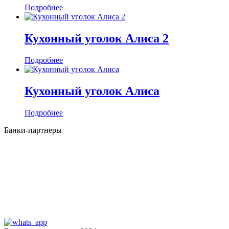
Подробнее
Кухонный уголок Алиса 2
Подробнее
Кухонный уголок Алиса
Подробнее
Банки-партнеры