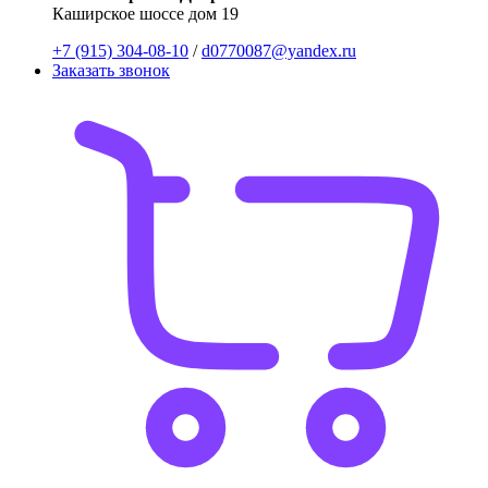
Каширское шоссе дом 19
+7 (915) 304-08-10
/
d0770087@yandex.ru
Заказать звонок