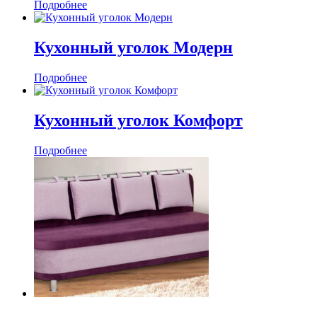
Подробнее
Кухонный уголок Модерн
Подробнее
Кухонный уголок Комфорт
Подробнее