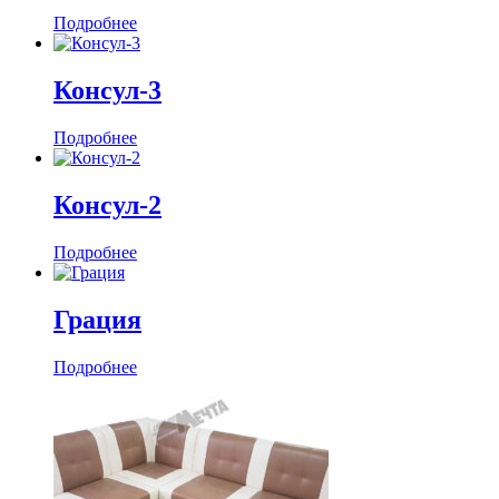
Подробнее
Консул-3
Подробнее
Консул-2
Подробнее
Грация
Подробнее