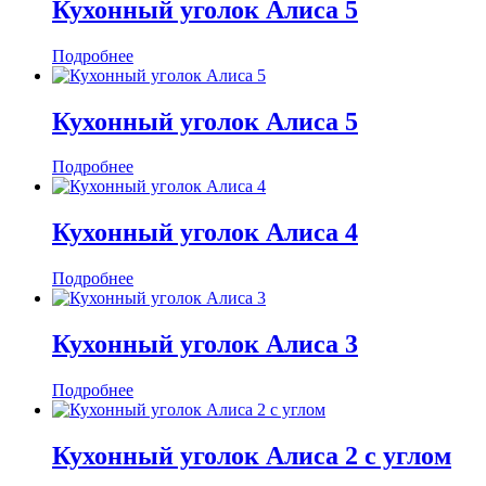
Кухонный уголок Алиса 5
Подробнее
Кухонный уголок Алиса 5
Подробнее
Кухонный уголок Алиса 4
Подробнее
Кухонный уголок Алиса 3
Подробнее
Кухонный уголок Алиса 2 с углом