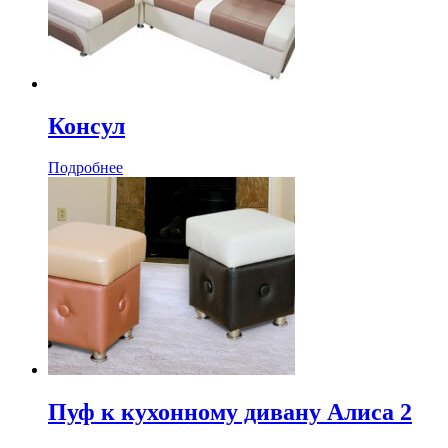
Консул
Подробнее
Пуф к кухонному дивану Алиса 2