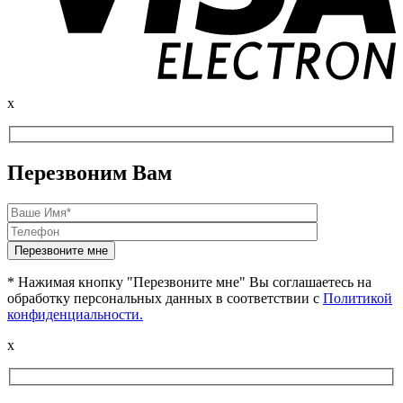
x
Перезвоним Вам
* Нажимая кнопку "Перезвоните мне" Вы соглашаетесь на
обработку персональных данных в соответствии с
Политикой
конфиденциальности.
x