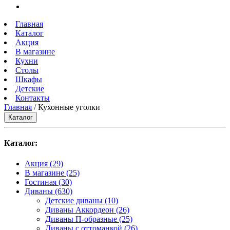
Главная
Каталог
Акция
В магазине
Кухни
Столы
Шкафы
Детские
Контакты
Главная
/ Кухонные уголки
Каталог
Каталог:
Акция
(29)
В магазине
(25)
Гостиная
(30)
Диваны
(630)
Детские диваны
(10)
Диваны Аккордеон
(26)
Диваны П-образные
(25)
Диваны с оттоманкой
(26)