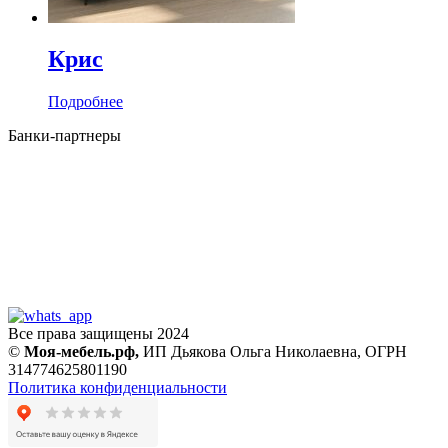
Крис
Подробнее
Банки-партнеры
Все права защищены 2024
©
Моя-мебель.рф,
ИП Дьякова Ольга Николаевна,
ОГРН
314774625801190
Политика конфиденциальности