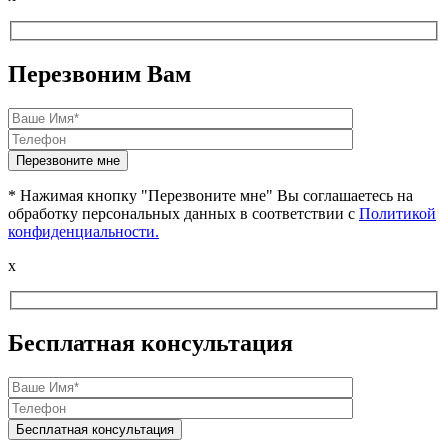
Перезвоним Вам
* Нажимая кнопку "Перезвоните мне" Вы соглашаетесь на
обработку персональных данных в соответствии с
Политикой
конфиденциальности.
x
Бесплатная консультация