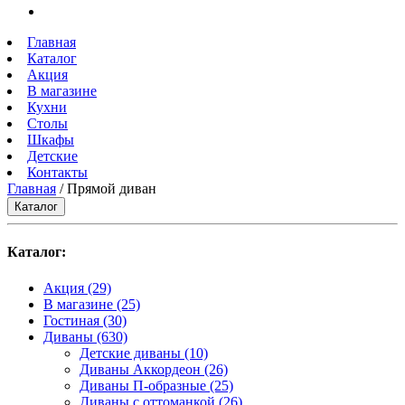
Главная
Каталог
Акция
В магазине
Кухни
Столы
Шкафы
Детские
Контакты
Главная
/ Прямой диван
Каталог
Каталог:
Акция
(29)
В магазине
(25)
Гостиная
(30)
Диваны
(630)
Детские диваны
(10)
Диваны Аккордеон
(26)
Диваны П-образные
(25)
Диваны с оттоманкой
(26)