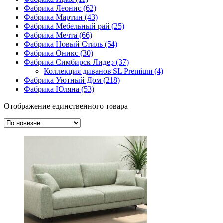
Фабрика Леонис
(62)
Фабрика Мартин
(43)
Фабрика Мебельный рай
(25)
Фабрика Мечта
(66)
Фабрика Новый Стиль
(54)
Фабрика Оникс
(30)
Фабрика Симбирск Лидер
(37)
Коллекция диванов SL Premium
(4)
Фабрика Уютный Дом
(218)
Фабрика Юляна
(53)
Отображение единственного товара