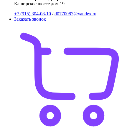
Каширское шоссе дом 19
+7 (915) 304-08-10
/
d0770087@yandex.ru
Заказать звонок