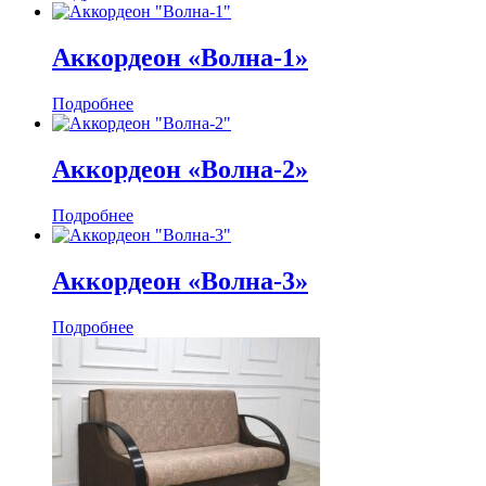
Аккордеон «Волна-1»
Подробнее
Аккордеон «Волна-2»
Подробнее
Аккордеон «Волна-3»
Подробнее