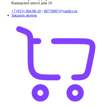
Каширское шоссе дом 19
+7 (915) 304-08-10
/
d0770087@yandex.ru
Заказать звонок