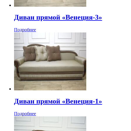
Диван прямой «Венеция-3»
Подробнее
Диван прямой «Венеция-1»
Подробнее