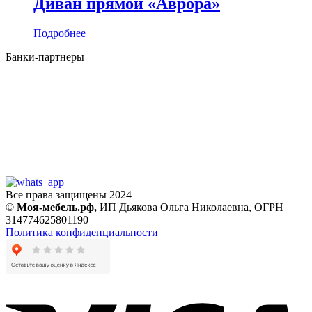
Диван прямой «Аврора»
Подробнее
Банки-партнеры
Все права защищены 2024
©
Моя-мебель.рф,
ИП Дьякова Ольга Николаевна,
ОГРН
314774625801190
Политика конфиденциальности