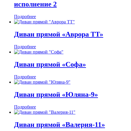
исполнение 2
Подробнее
Диван прямой «Аврора ТТ»
Подробнее
Диван прямой «Софа»
Подробнее
Диван прямой «Юляна-9»
Подробнее
Диван прямой «Валерия-11»