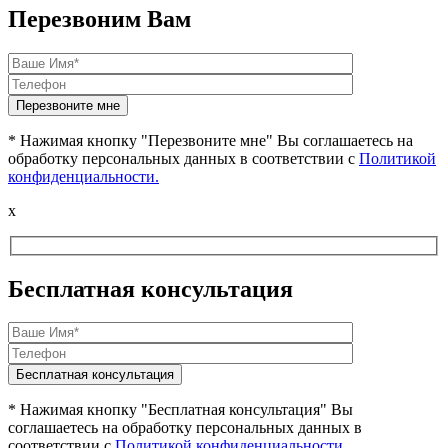
Перезвоним Вам
* Нажимая кнопку "Перезвоните мне" Вы соглашаетесь на
обработку персональных данных в соответствии с
Политикой
конфиденциальности.
x
Бесплатная консультация
* Нажимая кнопку "Бесплатная консультация" Вы
соглашаетесь на обработку персональных данных в
соответствии с
Политикой конфиденциальности.