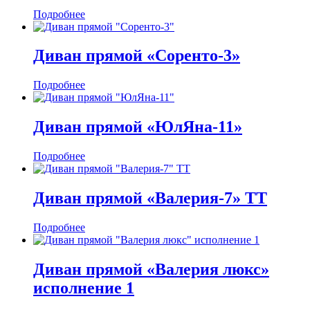
Подробнее
Диван прямой «Соренто-3»
Подробнее
Диван прямой «ЮлЯна-11»
Подробнее
Диван прямой «Валерия-7» ТТ
Подробнее
Диван прямой «Валерия люкс»
исполнение 1