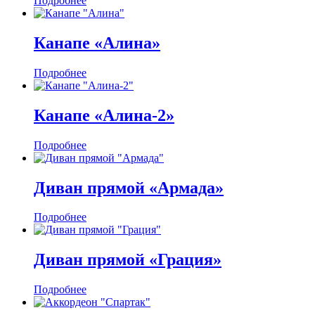
Подробнее
Канапе «Алина»
Подробнее
Канапе «Алина-2»
Подробнее
Диван прямой «Армада»
Подробнее
Диван прямой «Грация»
Подробнее