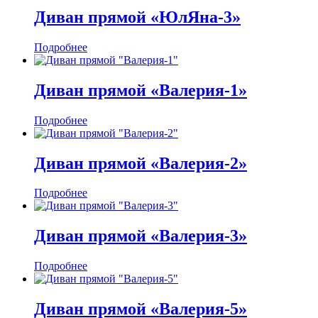
Диван прямой «ЮлЯна-3»
Подробнее
Диван прямой «Валерия-1»
Подробнее
Диван прямой «Валерия-2»
Подробнее
Диван прямой «Валерия-3»
Подробнее
Диван прямой «Валерия-5»