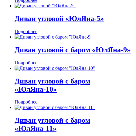
Подробнее
Диван угловой «ЮлЯна-5»
Подробнее
Диван угловой с баром «ЮлЯна-9»
Подробнее
Диван угловой с баром
«ЮлЯна-10»
Подробнее
Диван угловой с баром
«ЮлЯна-11»