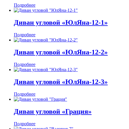
Подробнее
Диван угловой «ЮлЯна-12-1»
Подробнее
Диван угловой «ЮлЯна-12-2»
Подробнее
Диван угловой «ЮлЯна-12-3»
Подробнее
Диван угловой «Грация»
Подробнее