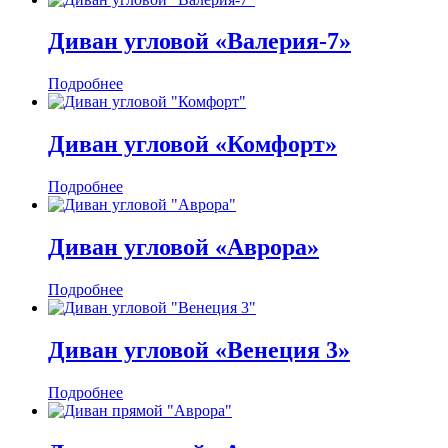
Диван угловой «Валерия-7»
Подробнее
Диван угловой «Комфорт»
Подробнее
Диван угловой «Аврора»
Подробнее
Диван угловой «Венеция 3»
Подробнее