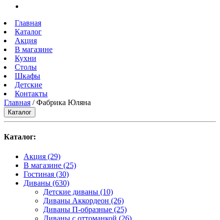
Главная
Каталог
Акция
В магазине
Кухни
Столы
Шкафы
Детские
Контакты
Главная
/ Фабрика Юляна
Каталог
Каталог:
Акция
(29)
В магазине
(25)
Гостиная
(30)
Диваны
(630)
Детские диваны
(10)
Диваны Аккордеон
(26)
Диваны П-образные
(25)
Диваны с оттоманкой
(26)