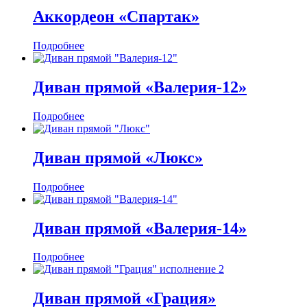
Аккордеон «Спартак»
Подробнее
Диван прямой «Валерия-12»
Подробнее
Диван прямой «Люкс»
Подробнее
Диван прямой «Валерия-14»
Подробнее
Диван прямой «Грация»