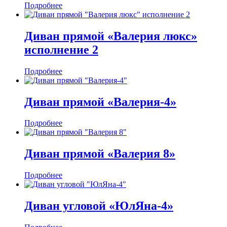
Подробнее
Диван прямой «Валерия люкс»
исполнение 2
Подробнее
Диван прямой «Валерия-4»
Подробнее
Диван прямой «Валерия 8»
Подробнее
Диван угловой «ЮлЯна-4»