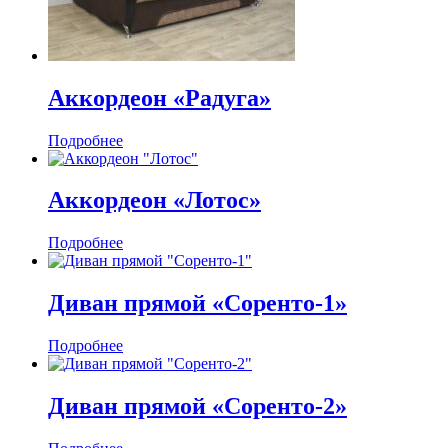
Аккордеон «Радуга»
Подробнее
Аккордеон «Лотос»
Подробнее
Диван прямой «Соренто-1»
Подробнее
Диван прямой «Соренто-2»