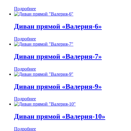
Подробнее
Диван прямой «Валерия-6»
Подробнее
Диван прямой «Валерия-7»
Подробнее
Диван прямой «Валерия-9»
Подробнее
Диван прямой «Валерия-10»
Подробнее