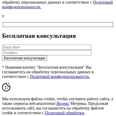
обработку персональных данных в соответствии с
Политикой
конфиденциальности.
x
Бесплатная консультация
* Нажимая кнопку "Бесплатная консультация" Вы
соглашаетесь на обработку персональных данных в
соответствии с
Политикой конфиденциальности.
Мы используем файлы cookie, чтобы улучшить работу сайта, а
также сервисы веб-аналитики
Яндекс
Метрика. Продолжая
использовать сайт, вы соглашаетесь на обработку файлов
cookie в соответствии с
Политикой обработки
.