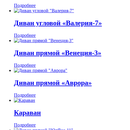
Подробнее
Диван угловой «Валерия-7»
Подробнее
Диван прямой «Венеция-3»
Подробнее
Диван прямой «Аврора»
Подробнее
Караван
Подробнее