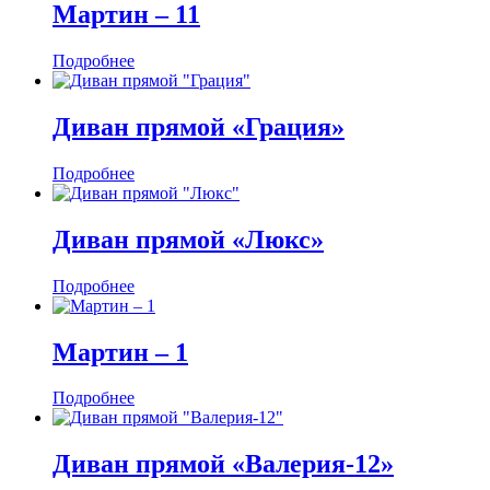
Мартин ‒ 11
Подробнее
Диван прямой «Грация»
Подробнее
Диван прямой «Люкс»
Подробнее
Мартин ‒ 1
Подробнее
Диван прямой «Валерия-12»