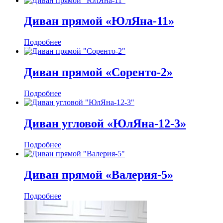
Диван прямой «ЮлЯна-11»
Подробнее
Диван прямой «Соренто-2»
Подробнее
Диван угловой «ЮлЯна-12-3»
Подробнее
Диван прямой «Валерия-5»
Подробнее