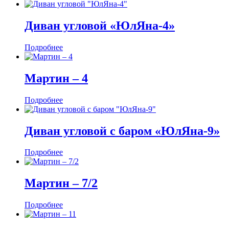
Диван угловой «ЮлЯна-4»
Подробнее
Мартин ‒ 4
Подробнее
Диван угловой с баром «ЮлЯна-9»
Подробнее
Мартин ‒ 7/2
Подробнее