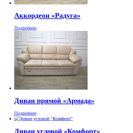
Аккордеон «Радуга»
Подробнее
Диван прямой «Армада»
Подробнее
Диван угловой «Комфорт»