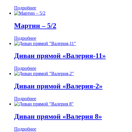
Подробнее
Мартин ‒ 5/2
Подробнее
Диван прямой «Валерия-11»
Подробнее
Диван прямой «Валерия-2»
Подробнее
Диван прямой «Валерия 8»
Подробнее