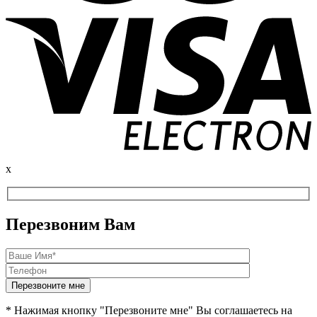
x
Перезвоним Вам
* Нажимая кнопку "Перезвоните мне" Вы соглашаетесь на