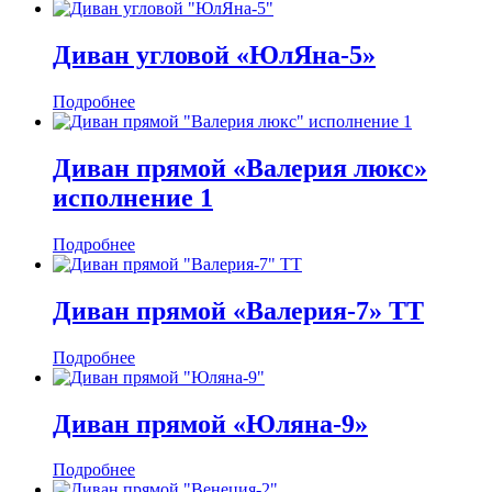
Диван угловой «ЮлЯна-5»
Подробнее
Диван прямой «Валерия люкс»
исполнение 1
Подробнее
Диван прямой «Валерия-7» ТТ
Подробнее
Диван прямой «Юляна-9»
Подробнее