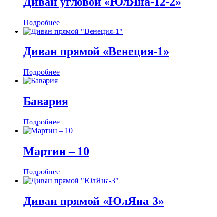
Диван угловой «ЮлЯна-12-2»
Подробнее
Диван прямой «Венеция-1»
Подробнее
Бавария
Подробнее
Мартин ‒ 10
Подробнее
Диван прямой «ЮлЯна-3»