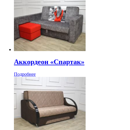
Аккордеон «Спартак»
Подробнее