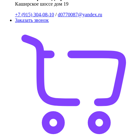
Каширское шоссе дом 19
+7 (915) 304-08-10
/
d0770087@yandex.ru
Заказать звонок