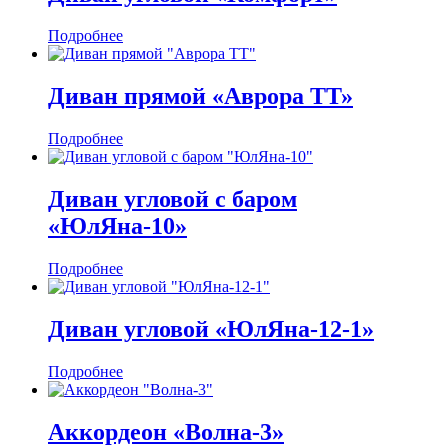
Подробнее
Диван прямой «Аврора ТТ»
Подробнее
Диван угловой с баром
«ЮлЯна-10»
Подробнее
Диван угловой «ЮлЯна-12-1»
Подробнее
Аккордеон «Волна-3»