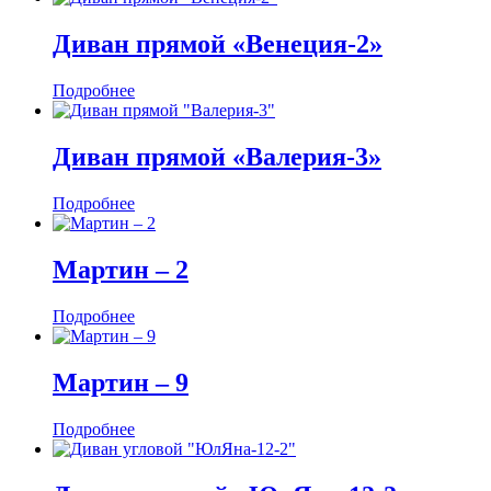
Диван прямой «Венеция-2»
Подробнее
Диван прямой «Валерия-3»
Подробнее
Мартин ‒ 2
Подробнее
Мартин ‒ 9
Подробнее