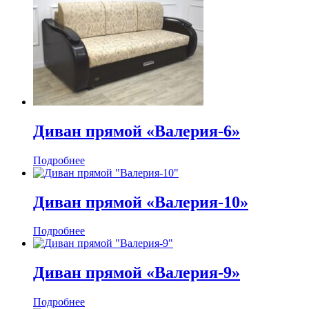
Диван прямой «Валерия-6»
Подробнее
Диван прямой «Валерия-10»
Подробнее
Диван прямой «Валерия-9»
Подробнее