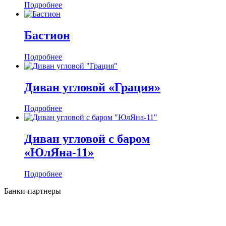
Подробнее
Бастион
Подробнее
Диван угловой «Грация»
Подробнее
Диван угловой с баром
«ЮлЯна-11»
Подробнее
Банки-партнеры