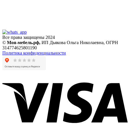
Все права защищены 2024
©
Моя-мебель.рф,
ИП Дьякова Ольга Николаевна,
ОГРН
314774625801190
Политика конфиденциальности