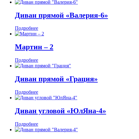
Диван прямой «Валерия-6»
Подробнее
Мартин ‒ 2
Подробнее
Диван прямой «Грация»
Подробнее
Диван угловой «ЮлЯна-4»
Подробнее