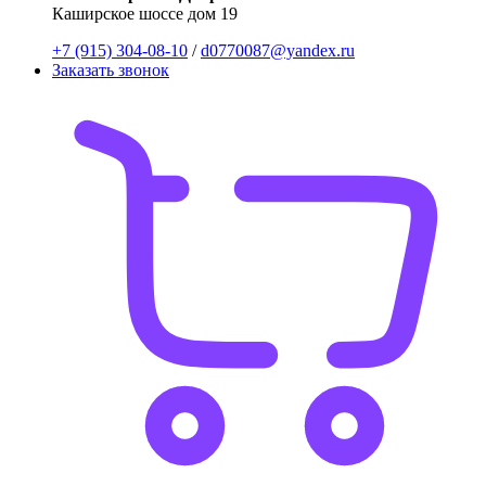
Каширское шоссе дом 19
+7 (915) 304-08-10
/
d0770087@yandex.ru
Заказать звонок