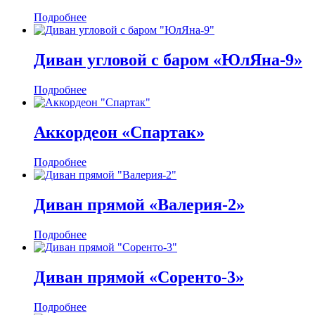
Подробнее
Диван угловой с баром «ЮлЯна-9»
Подробнее
Аккордеон «Спартак»
Подробнее
Диван прямой «Валерия-2»
Подробнее
Диван прямой «Соренто-3»
Подробнее