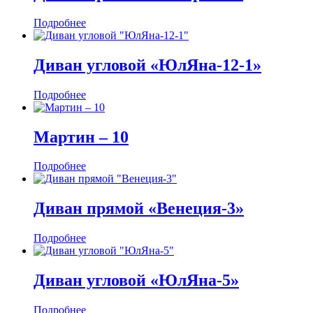
Подробнее
Диван угловой «ЮлЯна-12-1»
Подробнее
Мартин ‒ 10
Подробнее
Диван прямой «Венеция-3»
Подробнее
Диван угловой «ЮлЯна-5»
Подробнее