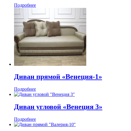
Подробнее
Диван прямой «Венеция-1»
Подробнее
Диван угловой «Венеция 3»
Подробнее