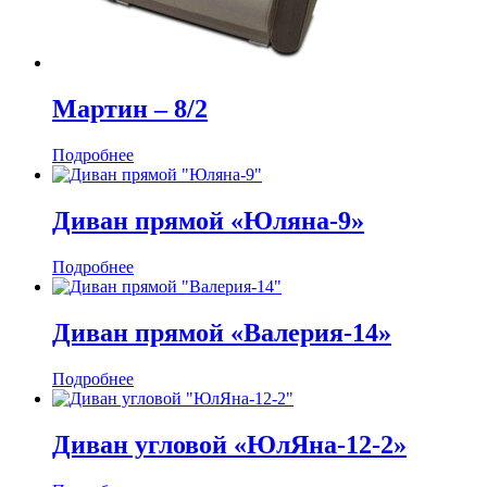
Мартин ‒ 8/2
Подробнее
Диван прямой «Юляна-9»
Подробнее
Диван прямой «Валерия-14»
Подробнее
Диван угловой «ЮлЯна-12-2»