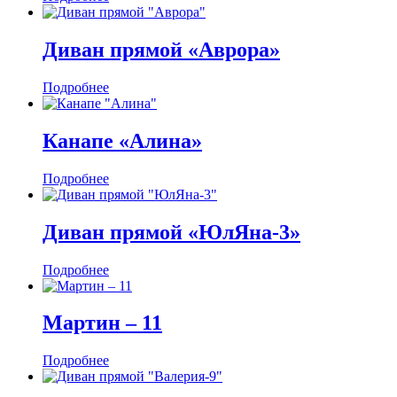
Диван прямой «Аврора»
Подробнее
Канапе «Алина»
Подробнее
Диван прямой «ЮлЯна-3»
Подробнее
Мартин ‒ 11
Подробнее