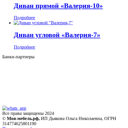
Диван прямой «Валерия-10»
Подробнее
Диван угловой «Валерия-7»
Подробнее
Банки-партнеры
Все права защищены 2024
©
Моя-мебель.рф,
ИП Дьякова Ольга Николаевна,
ОГРН
314774625801190