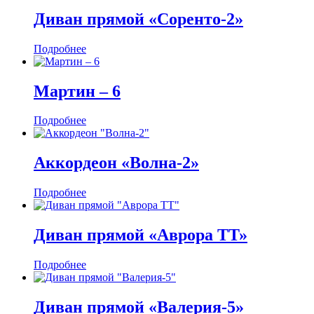
Диван прямой «Соренто-2»
Подробнее
Мартин ‒ 6
Подробнее
Аккордеон «Волна-2»
Подробнее
Диван прямой «Аврора ТТ»
Подробнее
Диван прямой «Валерия-5»