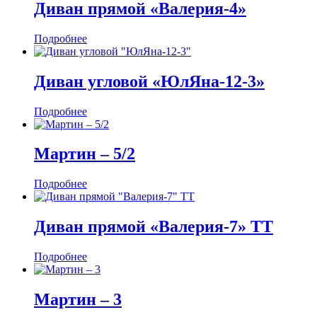
Диван прямой «Валерия-4»
Подробнее
Диван угловой «ЮлЯна-12-3»
Подробнее
Мартин ‒ 5/2
Подробнее
Диван прямой «Валерия-7» ТТ
Подробнее
Мартин ‒ 3