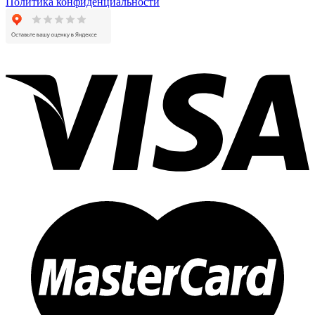
Политика конфиденциальности