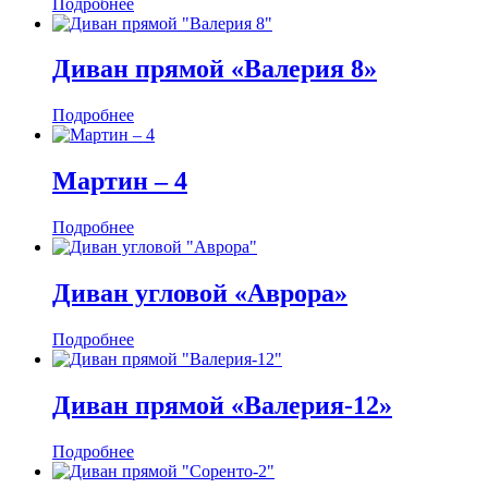
Подробнее
Диван прямой «Валерия 8»
Подробнее
Мартин ‒ 4
Подробнее
Диван угловой «Аврора»
Подробнее
Диван прямой «Валерия-12»
Подробнее