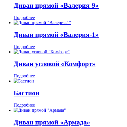
Диван прямой «Валерия-9»
Подробнее
Диван прямой «Валерия-1»
Подробнее
Диван угловой «Комфорт»
Подробнее
Бастион
Подробнее
Диван прямой «Армада»