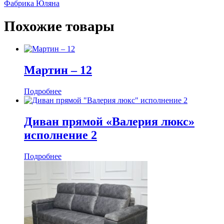
Фабрика Юляна
Похожие товары
Мартин ‒ 12
Подробнее
Диван прямой «Валерия люкс»
исполнение 2
Подробнее