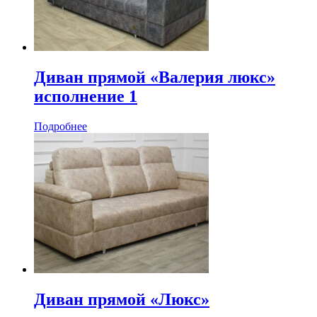
Диван прямой «Валерия люкс»
исполнение 1
Подробнее
Диван прямой «Люкс»