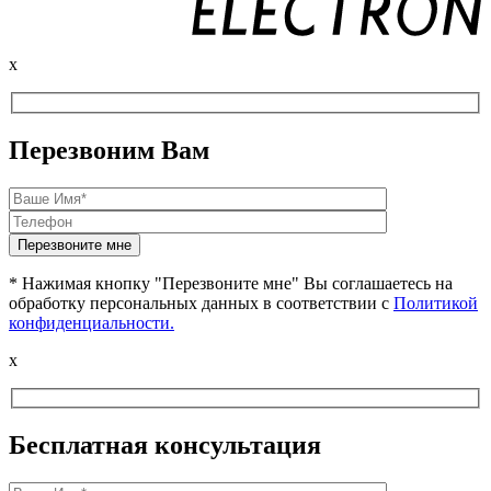
x
Перезвоним Вам
* Нажимая кнопку "Перезвоните мне" Вы соглашаетесь на
обработку персональных данных в соответствии с
Политикой
конфиденциальности.
x
Бесплатная консультация