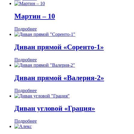
Мартин ‒ 10
Подробнее
Диван прямой «Соренто-1»
Подробнее
Диван прямой «Валерия-2»
Подробнее
Диван угловой «Грация»
Подробнее