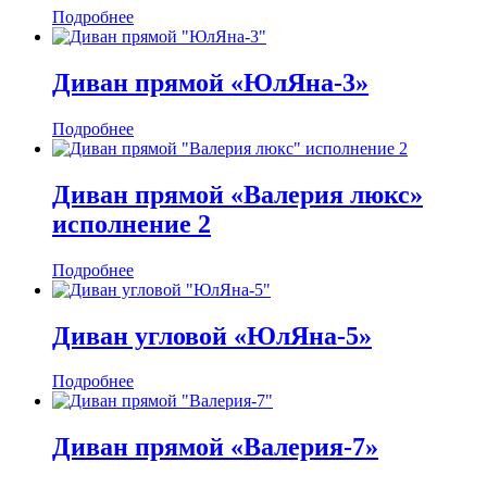
Подробнее
Диван прямой «ЮлЯна-3»
Подробнее
Диван прямой «Валерия люкс»
исполнение 2
Подробнее
Диван угловой «ЮлЯна-5»
Подробнее
Диван прямой «Валерия-7»