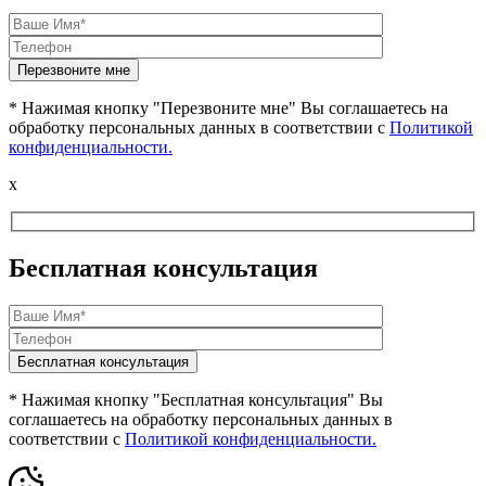
* Нажимая кнопку "Перезвоните мне" Вы соглашаетесь на
обработку персональных данных в соответствии с
Политикой
конфиденциальности.
x
Бесплатная консультация
* Нажимая кнопку "Бесплатная консультация" Вы
соглашаетесь на обработку персональных данных в
соответствии с
Политикой конфиденциальности.