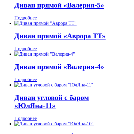
Диван прямой «Валерия-5»
Подробнее
Диван прямой «Аврора ТТ»
Подробнее
Диван прямой «Валерия-4»
Подробнее
Диван угловой с баром
«ЮлЯна-11»
Подробнее