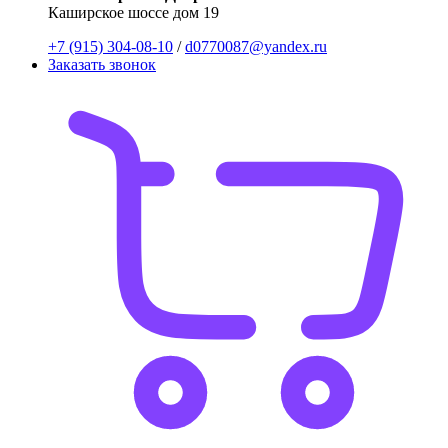
Каширское шоссе дом 19
+7 (915) 304-08-10
/
d0770087@yandex.ru
Заказать звонок