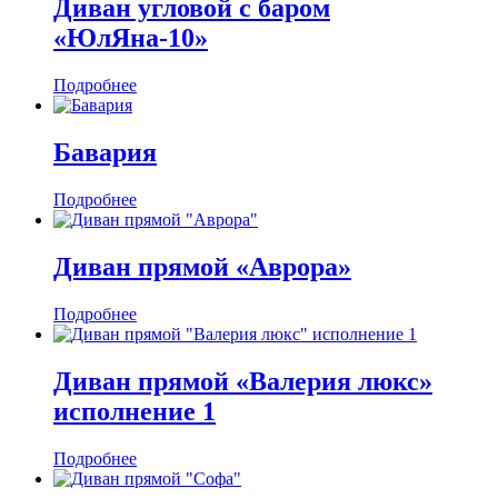
Диван угловой с баром
«ЮлЯна-10»
Подробнее
Бавария
Подробнее
Диван прямой «Аврора»
Подробнее
Диван прямой «Валерия люкс»
исполнение 1
Подробнее