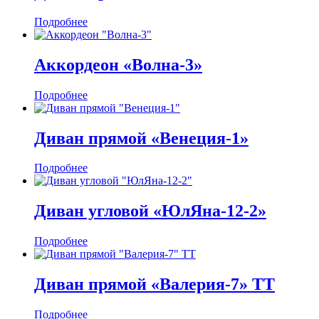
Подробнее
Аккордеон «Волна-3»
Подробнее
Диван прямой «Венеция-1»
Подробнее
Диван угловой «ЮлЯна-12-2»
Подробнее
Диван прямой «Валерия-7» ТТ
Подробнее