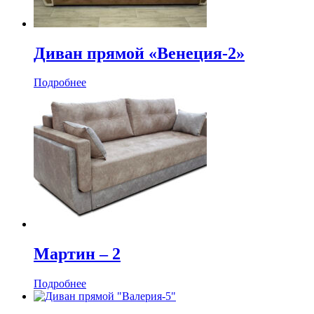
Диван прямой «Венеция-2»
Подробнее
Мартин ‒ 2
Подробнее