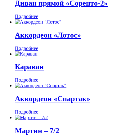
Диван прямой «Соренто-2»
Подробнее
Аккордеон «Лотос»
Подробнее
Караван
Подробнее
Аккордеон «Спартак»
Подробнее
Мартин ‒ 7/2