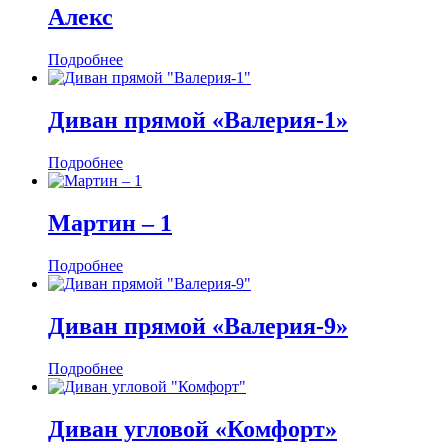
Алекс
Подробнее
Диван прямой «Валерия-1»
Подробнее
Мартин ‒ 1
Подробнее
Диван прямой «Валерия-9»
Подробнее
Диван угловой «Комфорт»