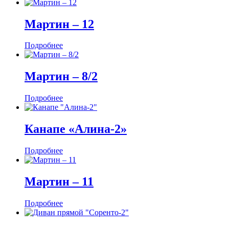
Мартин ‒ 12
Подробнее
Мартин ‒ 8/2
Подробнее
Канапе «Алина-2»
Подробнее
Мартин ‒ 11
Подробнее