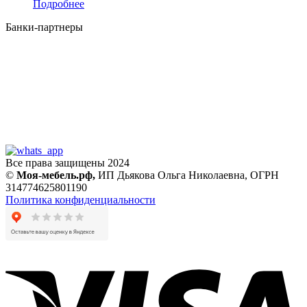
Подробнее
Банки-партнеры
Все права защищены 2024
©
Моя-мебель.рф,
ИП Дьякова Ольга Николаевна,
ОГРН
314774625801190
Политика конфиденциальности