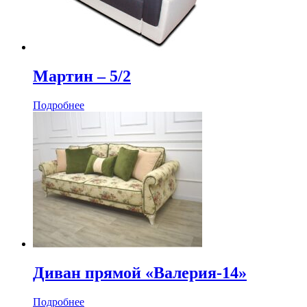
Мартин ‒ 5/2
Подробнее
Диван прямой «Валерия-14»
Подробнее