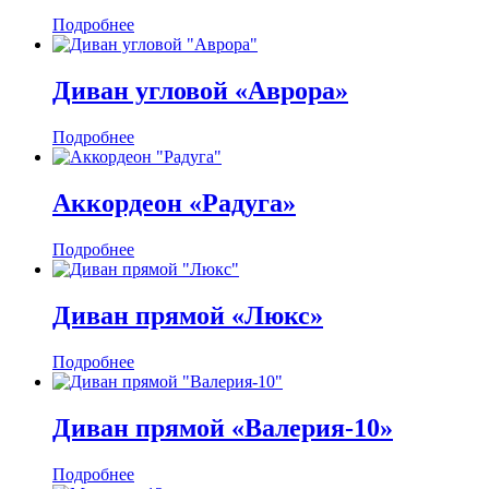
Подробнее
Диван угловой «Аврора»
Подробнее
Аккордеон «Радуга»
Подробнее
Диван прямой «Люкс»
Подробнее
Диван прямой «Валерия-10»
Подробнее