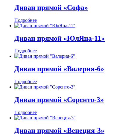
Диван прямой «Софа»
Подробнее
Диван прямой «ЮлЯна-11»
Подробнее
Диван прямой «Валерия-6»
Подробнее
Диван прямой «Соренто-3»
Подробнее
Диван прямой «Венеция-3»