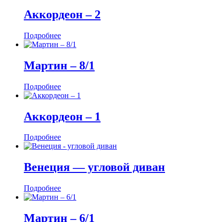
Аккордеон ‒ 2
Подробнее
Мартин ‒ 8/1
Подробнее
Аккордеон ‒ 1
Подробнее
Венеция — угловой диван
Подробнее
Мартин ‒ 6/1