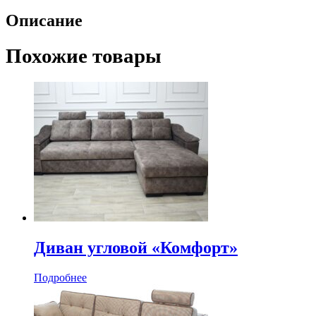
Описание
Похожие товары
Диван угловой «Комфорт»
Подробнее