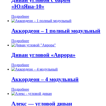
«ЮлЯна-10»
Подробнее
Аккордеон ‒ 1 полный модульный
Подробнее
Диван угловой «Аврора»
Подробнее
Аккордеон ‒ 4 модульный
Подробнее
Алекс — угловой диван