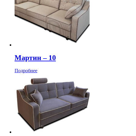
Мартин ‒ 10
Подробнее