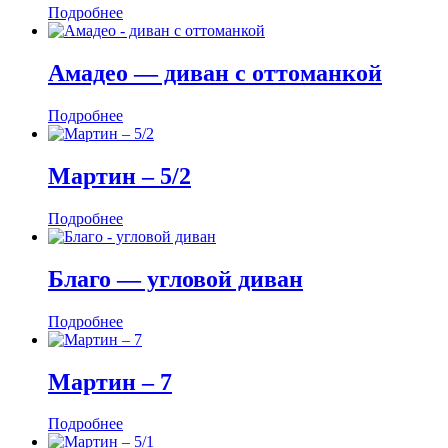
Подробнее
Амадео — диван с оттоманкой
Подробнее
Мартин ‒ 5/2
Подробнее
Благо — угловой диван
Подробнее
Мартин ‒ 7
Подробнее