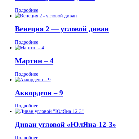
Подробнее
Венеция 2 — угловой диван
Подробнее
Мартин ‒ 4
Подробнее
Аккордеон ‒ 9
Подробнее
Диван угловой «ЮлЯна-12-3»
Подробнее