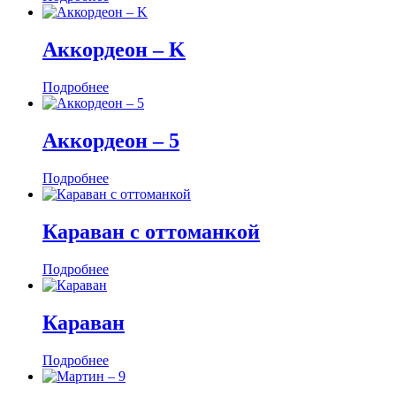
Аккордеон ‒ K
Подробнее
Аккордеон ‒ 5
Подробнее
Караван с оттоманкой
Подробнее
Караван
Подробнее