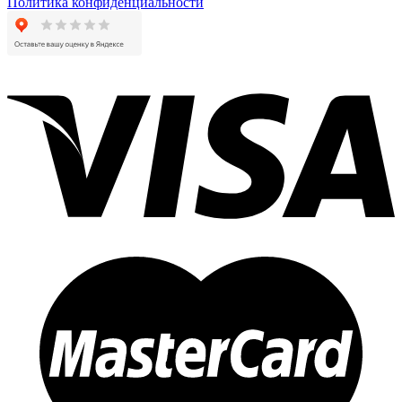
Политика конфиденциальности