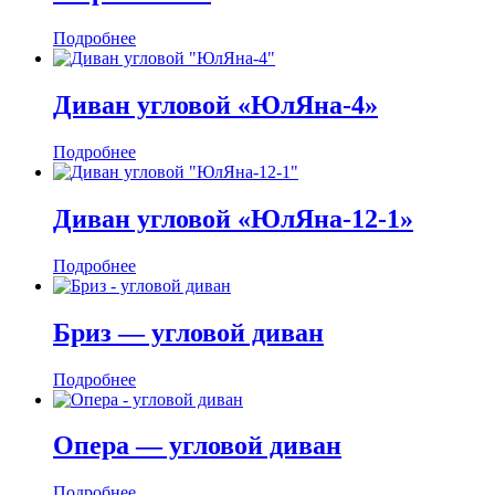
Подробнее
Диван угловой «ЮлЯна-4»
Подробнее
Диван угловой «ЮлЯна-12-1»
Подробнее
Бриз — угловой диван
Подробнее
Опера — угловой диван
Подробнее