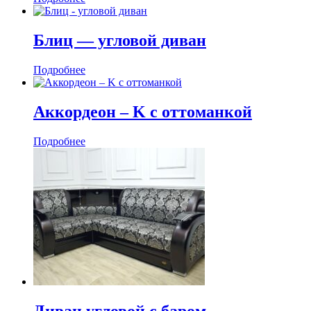
Блиц — угловой диван
Подробнее
Аккордеон ‒ K с оттоманкой
Подробнее
Диван угловой с баром