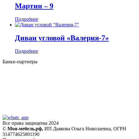
Мартин ‒ 9
Подробнее
Диван угловой «Валерия-7»
Подробнее
Банки-партнеры
Все права защищены 2024
©
Моя-мебель.рф,
ИП Дьякова Ольга Николаевна,
ОГРН
314774625801190