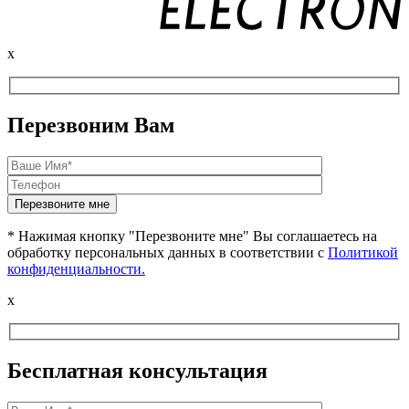
x
Перезвоним Вам
* Нажимая кнопку "Перезвоните мне" Вы соглашаетесь на
обработку персональных данных в соответствии с
Политикой
конфиденциальности.
x
Бесплатная консультация