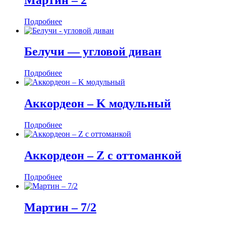
Подробнее
Белучи — угловой диван
Подробнее
Аккордеон ‒ K модульный
Подробнее
Аккордеон ‒ Z с оттоманкой
Подробнее
Мартин ‒ 7/2