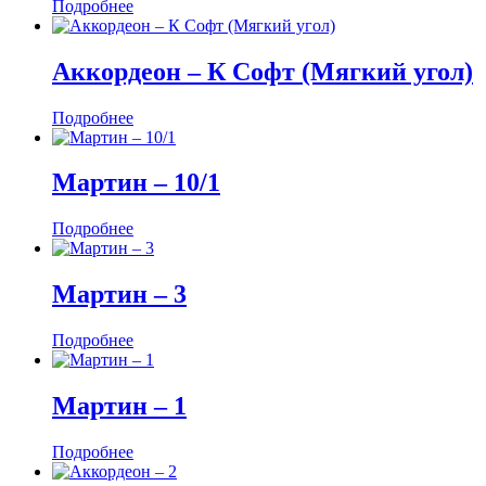
Подробнее
Аккордеон ‒ К Софт (Мягкий угол)
Подробнее
Мартин ‒ 10/1
Подробнее
Мартин ‒ 3
Подробнее
Мартин ‒ 1
Подробнее