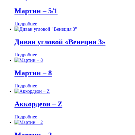
Мартин ‒ 5/1
Подробнее
Диван угловой «Венеция 3»
Подробнее
Мартин ‒ 8
Подробнее
Аккордеон ‒ Z
Подробнее
Мартин ‒ 2