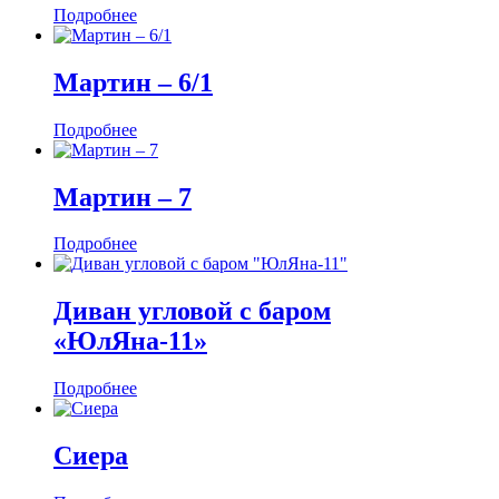
Подробнее
Мартин ‒ 6/1
Подробнее
Мартин ‒ 7
Подробнее
Диван угловой с баром
«ЮлЯна-11»
Подробнее
Сиера