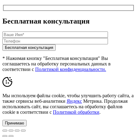
Бесплатная консультация
* Нажимая кнопку "Бесплатная консультация" Вы
соглашаетесь на обработку персональных данных в
соответствии с
Политикой конфиденциальности.
Мы используем файлы cookie, чтобы улучшить работу сайта, а
также сервисы веб-аналитики
Яндекс
Метрика. Продолжая
использовать сайт, вы соглашаетесь на обработку файлов
cookie в соответствии с
Политикой обработки
.
Принимаю