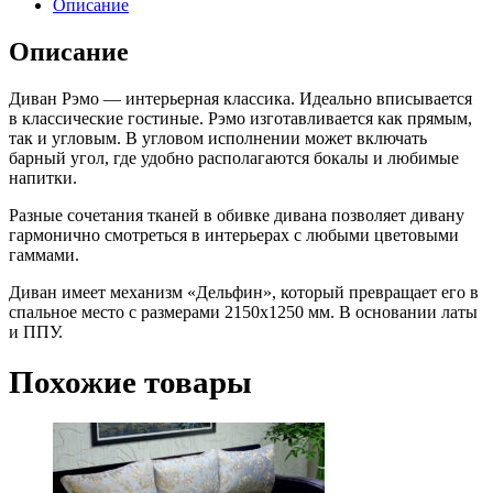
Описание
Описание
Диван Рэмо — интерьерная классика. Идеально вписывается
в классические гостиные. Рэмо изготавливается как прямым,
так и угловым. В угловом исполнении может включать
барный угол, где удобно располагаются бокалы и любимые
напитки.
Разные сочетания тканей в обивке дивана позволяет дивану
гармонично смотреться в интерьерах с любыми цветовыми
гаммами.
Диван имеет механизм «Дельфин», который превращает его в
спальное место с размерами 2150х1250 мм. В основании латы
и ППУ.
Похожие товары