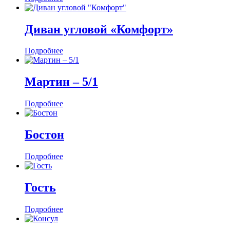
Диван угловой «Комфорт»
Подробнее
Мартин ‒ 5/1
Подробнее
Бостон
Подробнее
Гость
Подробнее