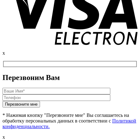
x
Перезвоним Вам
* Нажимая кнопку "Перезвоните мне" Вы соглашаетесь на
обработку персональных данных в соответствии с
Политикой
конфиденциальности.
x