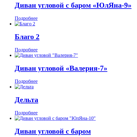
Диван угловой с баром «ЮлЯна-9»
Подробнее
Благо 2
Подробнее
Диван угловой «Валерия-7»
Подробнее
Дельта
Подробнее
Диван угловой с баром