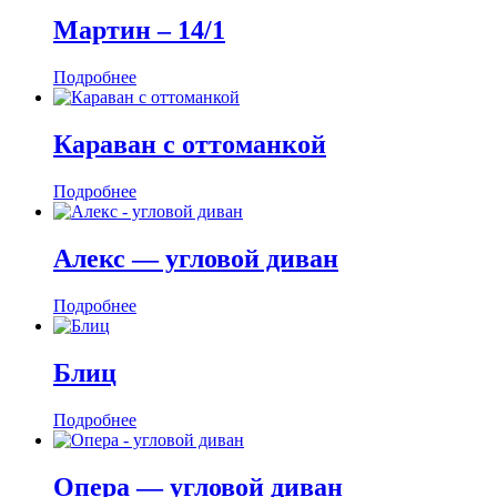
Мартин ‒ 14/1
Подробнее
Караван с оттоманкой
Подробнее
Алекс — угловой диван
Подробнее
Блиц
Подробнее
Опера — угловой диван