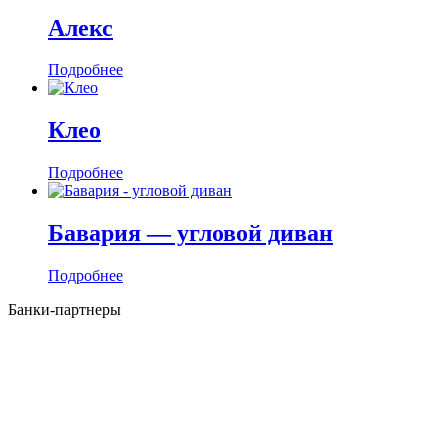
Алекс
Подробнее
Клео
Подробнее
Бавария — угловой диван
Подробнее
Банки-партнеры