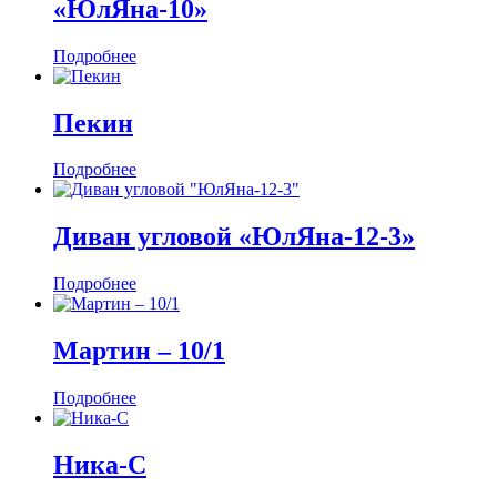
«ЮлЯна-10»
Подробнее
Пекин
Подробнее
Диван угловой «ЮлЯна-12-3»
Подробнее
Мартин ‒ 10/1
Подробнее
Ника-С