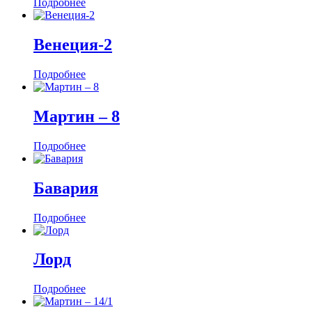
Подробнее
Венеция-2
Подробнее
Мартин ‒ 8
Подробнее
Бавария
Подробнее
Лорд
Подробнее