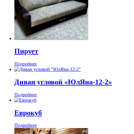
Пирует
Подробнее
Диван угловой «ЮлЯна-12-2»
Подробнее
Еврокуб
Подробнее