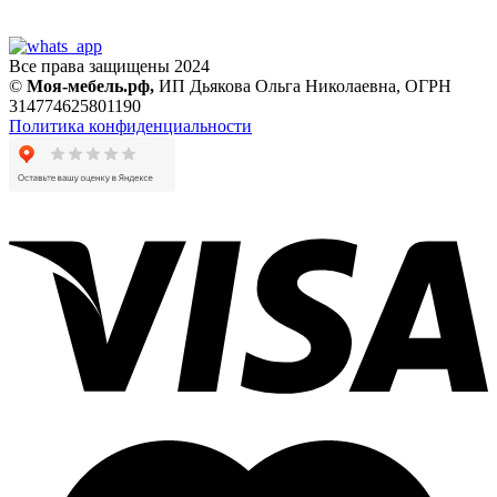
Все права защищены 2024
©
Моя-мебель.рф,
ИП Дьякова Ольга Николаевна,
ОГРН
314774625801190
Политика конфиденциальности