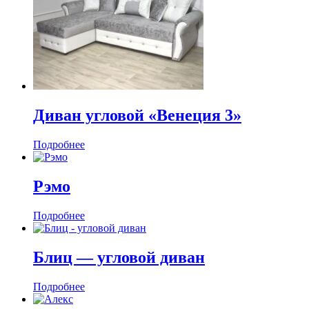
Диван угловой «Венеция 3»
Подробнее
Рэмо
Подробнее
Блиц — угловой диван
Подробнее