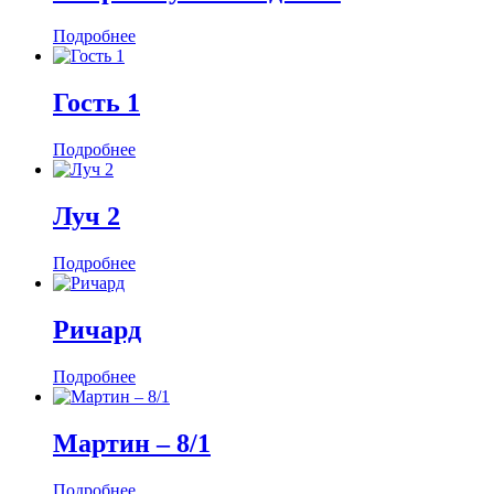
Подробнее
Гость 1
Подробнее
Луч 2
Подробнее
Ричард
Подробнее
Мартин ‒ 8/1
Подробнее