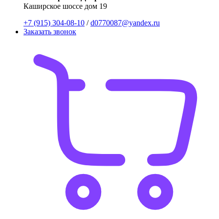
Каширское шоссе дом 19
+7 (915) 304-08-10
/
d0770087@yandex.ru
Заказать звонок