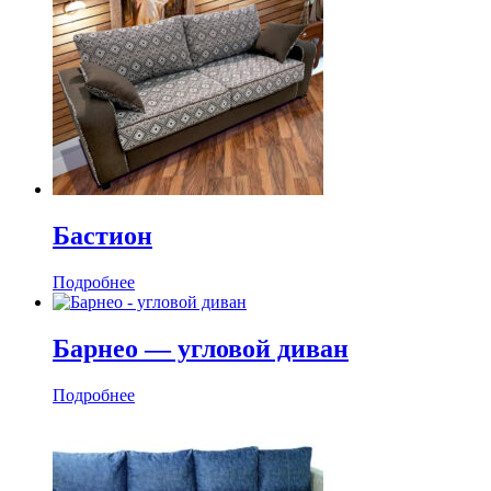
Бастион
Подробнее
Барнео — угловой диван
Подробнее