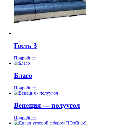
Гость 3
Подробнее
Благо
Подробнее
Венеция — полуугол
Подробнее