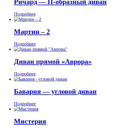
Ричард — П-образный диван
Подробнее
Мартин ‒ 2
Подробнее
Диван прямой «Аврора»
Подробнее
Бавария — угловой диван
Подробнее
Мистерия