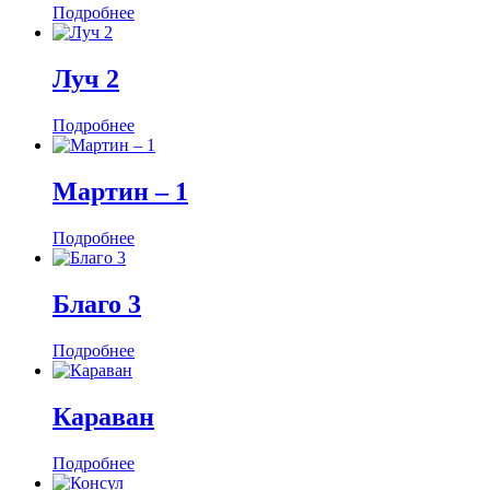
Подробнее
Луч 2
Подробнее
Мартин ‒ 1
Подробнее
Благо 3
Подробнее
Караван
Подробнее