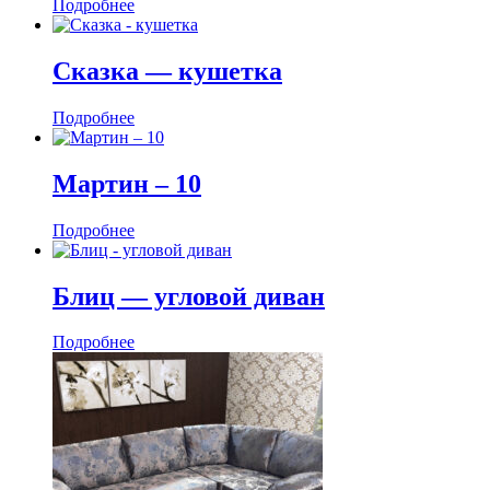
Подробнее
Сказка — кушетка
Подробнее
Мартин ‒ 10
Подробнее
Блиц — угловой диван
Подробнее