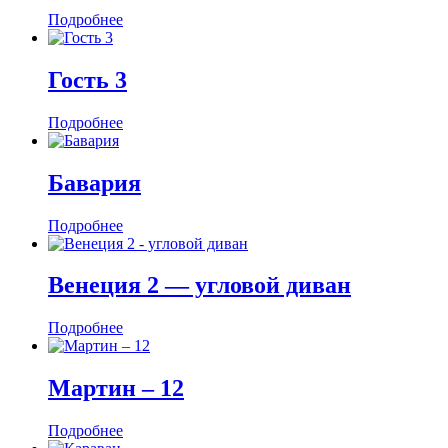
Подробнее
Гость 3
Подробнее
Бавария
Подробнее
Венеция 2 — угловой диван
Подробнее
Мартин ‒ 12
Подробнее