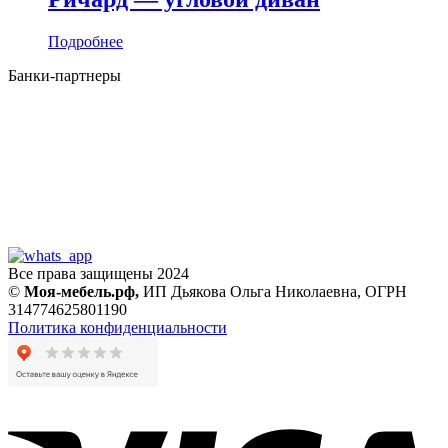
Подробнее
Банки-партнеры
Все права защищены 2024
©
Моя-мебель.рф,
ИП Дьякова Ольга Николаевна,
ОГРН
314774625801190
Политика конфиденциальности