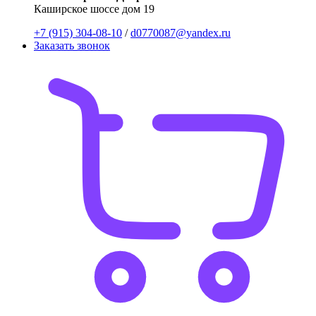
Каширское шоссе дом 19
+7 (915) 304-08-10
/
d0770087@yandex.ru
Заказать звонок