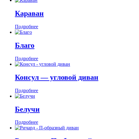
Караван
Подробнее
Благо
Подробнее
Консул — угловой диван
Подробнее
Белучи
Подробнее