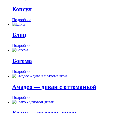
Консул
Подробнее
Блиц
Подробнее
Богема
Подробнее
Амадео — диван с оттоманкой
Подробнее
Благо — угловой диван