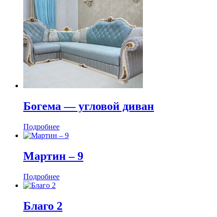
Богема — угловой диван
Подробнее
Мартин ‒ 9
Подробнее
Благо 2