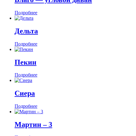
Подробнее
Дельта
Подробнее
Пекин
Подробнее
Сиера
Подробнее
Мартин ‒ 3