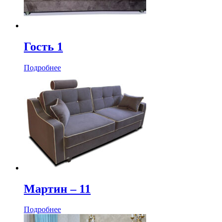
Гость 1
Подробнее
Мартин ‒ 11
Подробнее