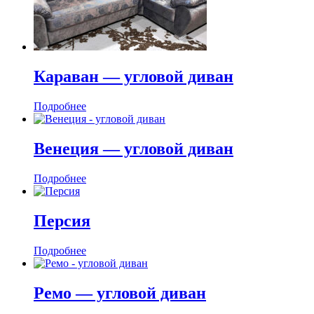
Караван — угловой диван
Подробнее
Венеция — угловой диван
Подробнее
Персия
Подробнее
Ремо — угловой диван