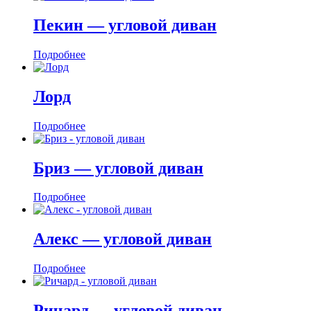
Пекин — угловой диван
Подробнее
Лорд
Подробнее
Бриз — угловой диван
Подробнее
Алекс — угловой диван
Подробнее
Ричард — угловой диван