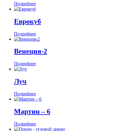
Подробнее
Еврокуб
Подробнее
Венеция-2
Подробнее
Луч
Подробнее
Мартин ‒ 6
Подробнее