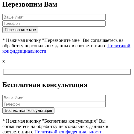
Перезвоним Вам
* Нажимая кнопку "Перезвоните мне" Вы соглашаетесь на
обработку персональных данных в соответствии с
Политикой
конфиденциальности.
x
Бесплатная консультация
* Нажимая кнопку "Бесплатная консультация" Вы
соглашаетесь на обработку персональных данных в
соответствии с
Политикой конфиденциальности.