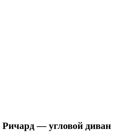
Ричард — угловой диван