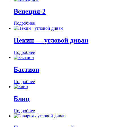
Венеция-2
Подробнее
Пекин — угловой диван
Подробнее
Бастион
Подробнее
Блиц
Подробнее