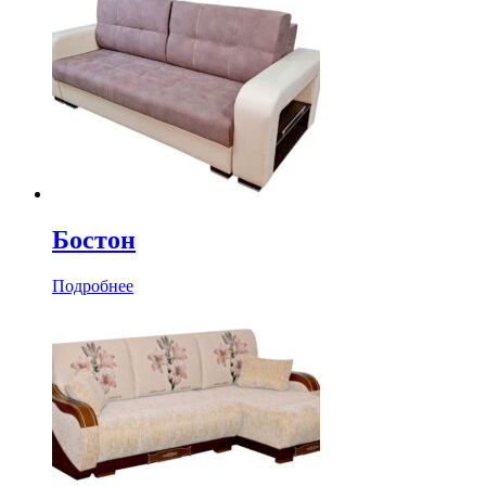
Бостон
Подробнее