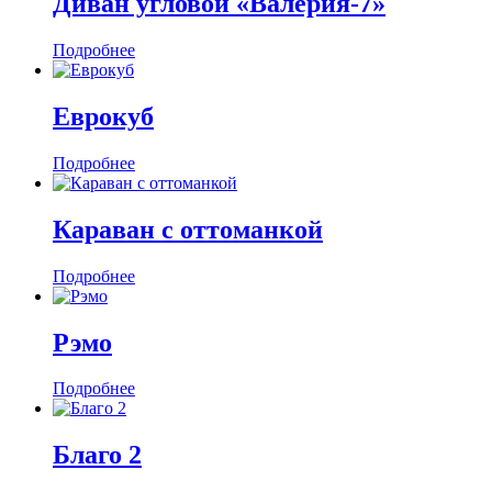
Диван угловой «Валерия-7»
Подробнее
Еврокуб
Подробнее
Караван с оттоманкой
Подробнее
Рэмо
Подробнее
Благо 2