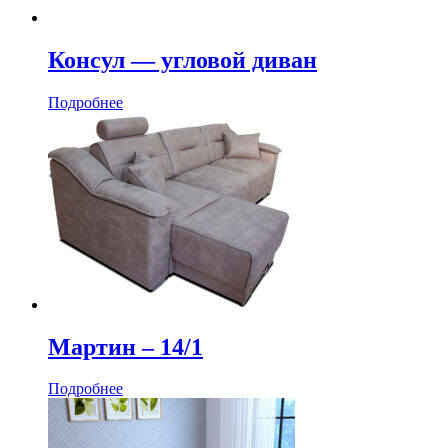
Консул — угловой диван
Подробнее
Мартин ‒ 14/1
Подробнее