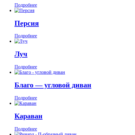
Подробнее
Персия
Подробнее
Луч
Подробнее
Благо — угловой диван
Подробнее
Караван
Подробнее