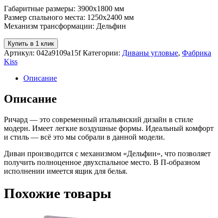
Габаритные размеры: 3900х1800 мм
Размер спального места: 1250х2400 мм
Механизм трансформации: Дельфин
Купить в 1 клик
Артикул:
042a9109a15f
Категории:
Диваны угловые
,
Фабрика
Kiss
Описание
Описание
Ричард — это современный итальянский дизайн в стиле
модерн. Имеет легкие воздушные формы. Идеальный комфорт
и стиль — всё это мы собрали в данной модели.
Диван производится с механизмом «Дельфин», что позволяет
получить полноценное двухспальное место. В П-образном
исполнении имеется ящик для белья.
Похожие товары