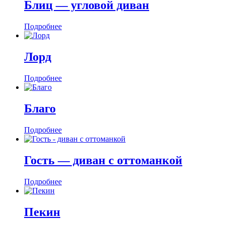
Блиц — угловой диван
Подробнее
Лорд
Подробнее
Благо
Подробнее
Гость — диван c оттоманкой
Подробнее
Пекин