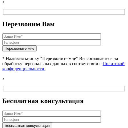
x
Перезвоним Вам
* Нажимая кнопку "Перезвоните мне" Вы соглашаетесь на
обработку персональных данных в соответствии с
Политикой
конфиденциальности.
x
Бесплатная консультация