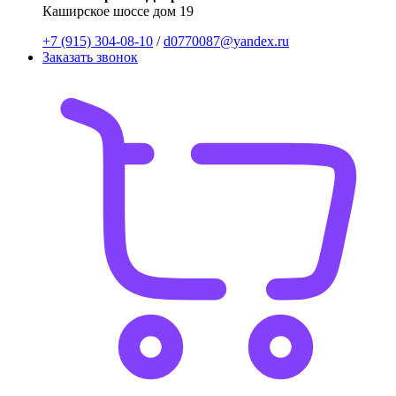
Каширское шоссе дом 19
+7 (915) 304-08-10
/
d0770087@yandex.ru
Заказать звонок