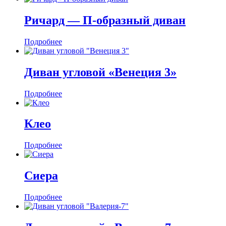
Ричард — П-образный диван
Подробнее
Диван угловой «Венеция 3»
Подробнее
Клео
Подробнее
Сиера
Подробнее