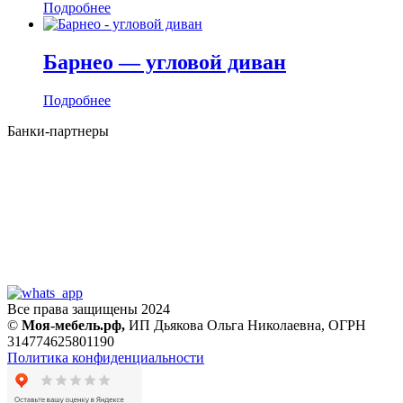
Подробнее
Барнео — угловой диван
Подробнее
Банки-партнеры
Все права защищены 2024
©
Моя-мебель.рф,
ИП Дьякова Ольга Николаевна,
ОГРН
314774625801190
Политика конфиденциальности