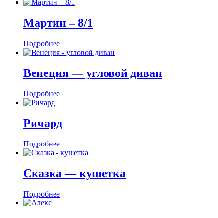
Мартин ‒ 8/1
Подробнее
Венеция — угловой диван
Подробнее
Ричард
Подробнее
Сказка — кушетка
Подробнее