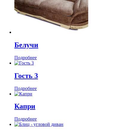
Белучи
Подробнее
Гость 3
Подробнее
Капри
Подробнее