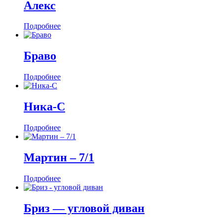
Алекс
Подробнее
Браво
Подробнее
Ника-С
Подробнее
Мартин ‒ 7/1
Подробнее
Бриз — угловой диван