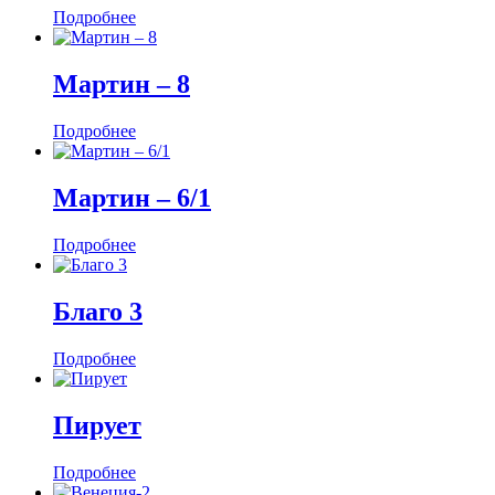
Подробнее
Мартин ‒ 8
Подробнее
Мартин ‒ 6/1
Подробнее
Благо 3
Подробнее
Пирует
Подробнее