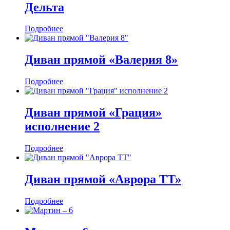
Дельта
Подробнее
Диван прямой «Валерия 8»
Подробнее
Диван прямой «Грация»
исполнение 2
Подробнее
Диван прямой «Аврора ТТ»
Подробнее