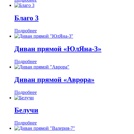
Благо 3
Подробнее
Диван прямой «ЮлЯна-3»
Подробнее
Диван прямой «Аврора»
Подробнее
Белучи
Подробнее