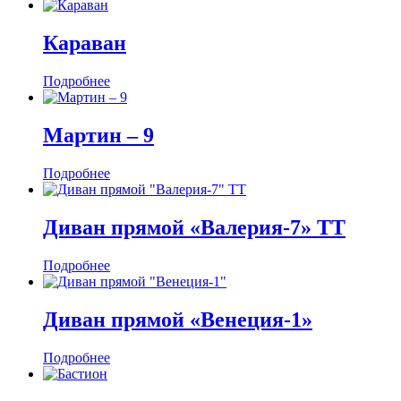
Караван
Подробнее
Мартин ‒ 9
Подробнее
Диван прямой «Валерия-7» ТТ
Подробнее
Диван прямой «Венеция-1»
Подробнее