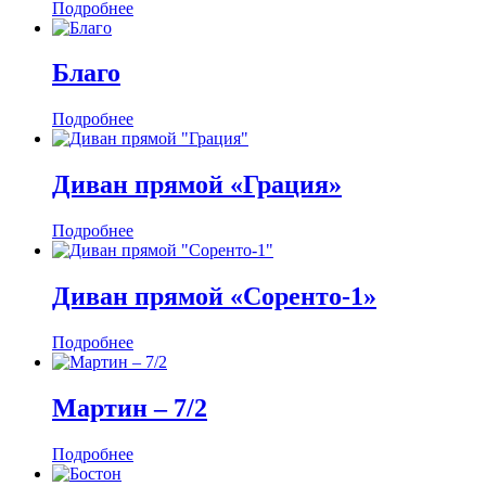
Подробнее
Благо
Подробнее
Диван прямой «Грация»
Подробнее
Диван прямой «Соренто-1»
Подробнее
Мартин ‒ 7/2
Подробнее