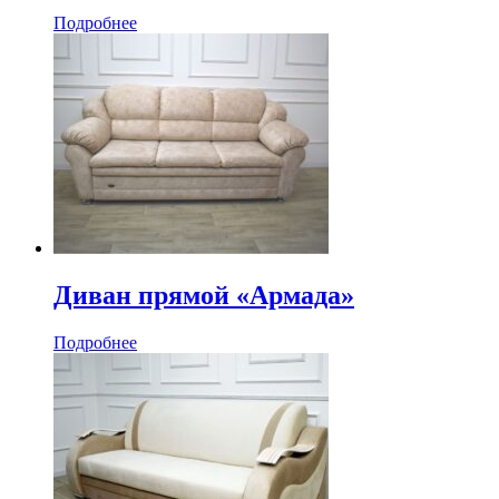
Подробнее
Диван прямой «Армада»
Подробнее