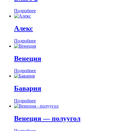
Подробнее
Алекс
Подробнее
Венеция
Подробнее
Бавария
Подробнее
Венеция — полуугол
Подробнее