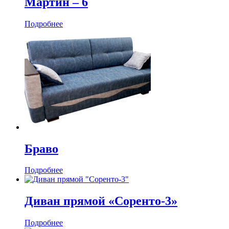
Мартин ‒ 6
Подробнее
Браво
Подробнее
Диван прямой «Соренто-3»
Подробнее