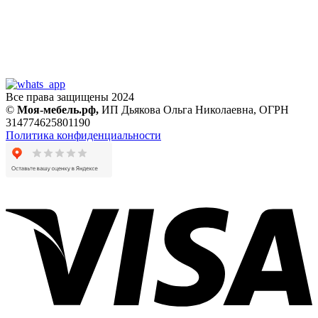
Все права защищены 2024
©
Моя-мебель.рф,
ИП Дьякова Ольга Николаевна,
ОГРН
314774625801190
Политика конфиденциальности