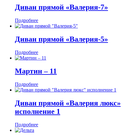
Диван прямой «Валерия-7»
Подробнее
Диван прямой «Валерия-5»
Подробнее
Мартин ‒ 11
Подробнее
Диван прямой «Валерия люкс»
исполнение 1
Подробнее