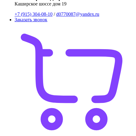
Каширское шоссе дом 19
+7 (915) 304-08-10
/
d0770087@yandex.ru
Заказать звонок