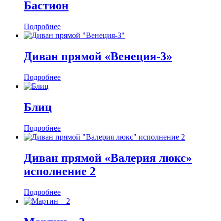
Бастион
Подробнее
Диван прямой «Венеция-3»
Подробнее
Блиц
Подробнее
Диван прямой «Валерия люкс»
исполнение 2
Подробнее