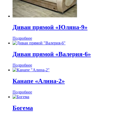
Диван прямой «Юляна-9»
Подробнее
Диван прямой «Валерия-6»
Подробнее
Канапе «Алина-2»
Подробнее
Богема