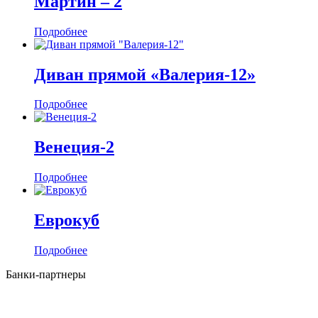
Мартин ‒ 2
Подробнее
Диван прямой «Валерия-12»
Подробнее
Венеция-2
Подробнее
Еврокуб
Подробнее
Банки-партнеры