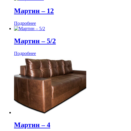
Мартин ‒ 12
Подробнее
Мартин ‒ 5/2
Подробнее
Мартин ‒ 4