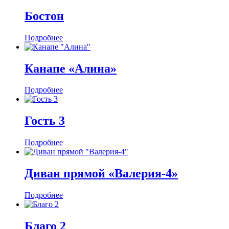
Бостон
Подробнее
Канапе «Алина»
Подробнее
Гость 3
Подробнее
Диван прямой «Валерия-4»
Подробнее
Благо 2