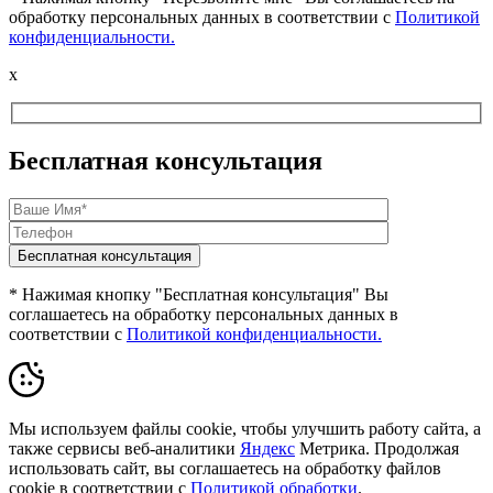
обработку персональных данных в соответствии с
Политикой
конфиденциальности.
x
Бесплатная консультация
* Нажимая кнопку "Бесплатная консультация" Вы
соглашаетесь на обработку персональных данных в
соответствии с
Политикой конфиденциальности.
Мы используем файлы cookie, чтобы улучшить работу сайта, а
также сервисы веб-аналитики
Яндекс
Метрика. Продолжая
использовать сайт, вы соглашаетесь на обработку файлов
cookie в соответствии с
Политикой обработки
.