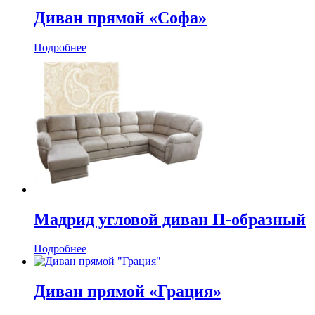
Диван прямой «Софа»
Подробнее
Мадрид угловой диван П-образный
Подробнее
Диван прямой «Грация»