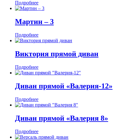
Подробнее
Мартин ‒ 3
Подробнее
Виктория прямой диван
Подробнее
Диван прямой «Валерия-12»
Подробнее
Диван прямой «Валерия 8»
Подробнее