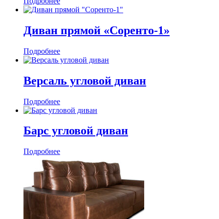
Подробнее
Диван прямой «Соренто-1»
Подробнее
Версаль угловой диван
Подробнее
Барс угловой диван
Подробнее