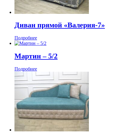
Диван прямой «Валерия-7»
Подробнее
Мартин ‒ 5/2
Подробнее