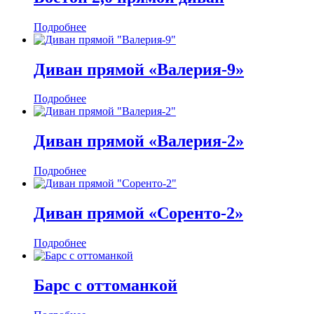
Подробнее
Диван прямой «Валерия-9»
Подробнее
Диван прямой «Валерия-2»
Подробнее
Диван прямой «Соренто-2»
Подробнее
Барс с оттоманкой