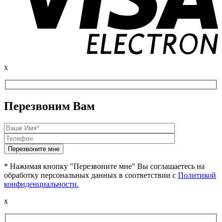
x
Перезвоним Вам
* Нажимая кнопку "Перезвоните мне" Вы соглашаетесь на
обработку персональных данных в соответствии с
Политикой
конфиденциальности.
x