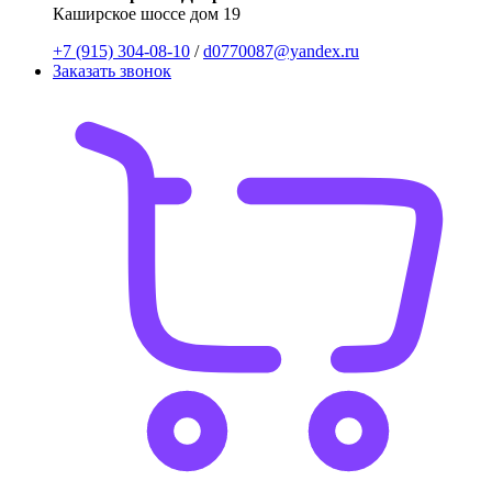
Каширское шоссе дом 19
+7 (915) 304-08-10
/
d0770087@yandex.ru
Заказать звонок