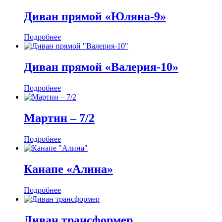
Диван прямой «Юляна-9»
Подробнее
Диван прямой «Валерия-10»
Подробнее
Мартин ‒ 7/2
Подробнее
Канапе «Алина»
Подробнее
Диван трансформер