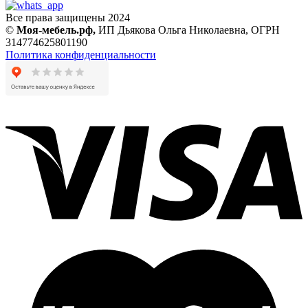
Все права защищены 2024
©
Моя-мебель.рф,
ИП Дьякова Ольга Николаевна,
ОГРН
314774625801190
Политика конфиденциальности