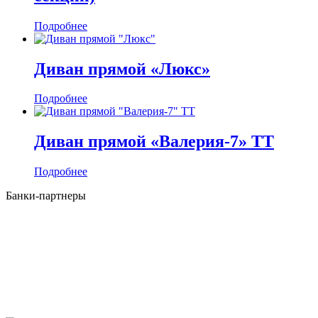
Подробнее
Диван прямой «Люкс»
Подробнее
Диван прямой «Валерия-7» ТТ
Подробнее
Банки-партнеры