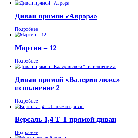
Диван прямой «Аврора»
Подробнее
Мартин ‒ 12
Подробнее
Диван прямой «Валерия люкс»
исполнение 2
Подробнее
Версаль 1,4 Т-Т прямой диван
Подробнее