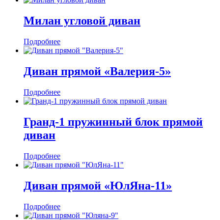
Милан угловой диван
Подробнее
Диван прямой «Валерия-5»
Подробнее
Гранд-1 пружинный блок прямой
диван
Подробнее
Диван прямой «ЮлЯна-11»
Подробнее