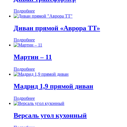
Подробнее
Диван прямой «Аврора ТТ»
Подробнее
Мартин ‒ 11
Подробнее
Мадрид 1,9 прямой диван
Подробнее
Версаль угол кухонный