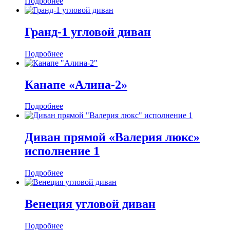
Подробнее
Гранд-1 угловой диван
Подробнее
Канапе «Алина-2»
Подробнее
Диван прямой «Валерия люкс»
исполнение 1
Подробнее
Венеция угловой диван
Подробнее