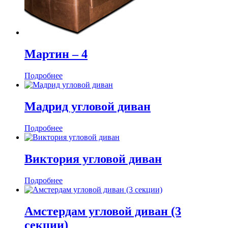
Мартин ‒ 4
Подробнее
Мадрид угловой диван
Подробнее
Виктория угловой диван
Подробнее
Амстердам угловой диван (3
секции)