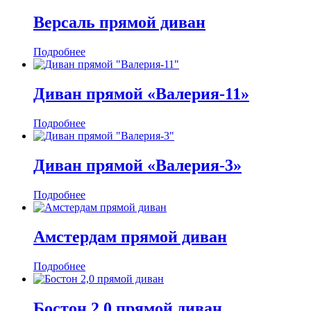
Версаль прямой диван
Подробнее
Диван прямой «Валерия-11»
Подробнее
Диван прямой «Валерия-3»
Подробнее
Амстердам прямой диван
Подробнее
Бостон 2,0 прямой диван