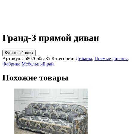
Гранд-3 прямой диван
Купить в 1 клик
Артикул:
ab8076b0ea85
Категории:
Диваны
,
Прямые диваны
,
Фабрика Мебельный рай
Похожие товары