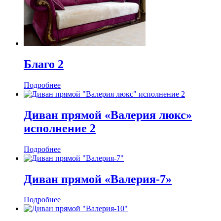
Благо 2
Подробнее
Диван прямой «Валерия люкс»
исполнение 2
Подробнее
Диван прямой «Валерия-7»
Подробнее