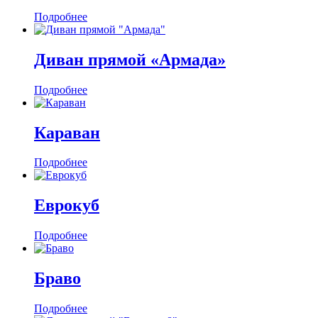
Подробнее
Диван прямой «Армада»
Подробнее
Караван
Подробнее
Еврокуб
Подробнее
Браво
Подробнее