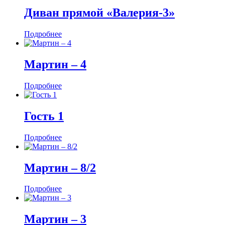
Диван прямой «Валерия-3»
Подробнее
Мартин ‒ 4
Подробнее
Гость 1
Подробнее
Мартин ‒ 8/2
Подробнее
Мартин ‒ 3