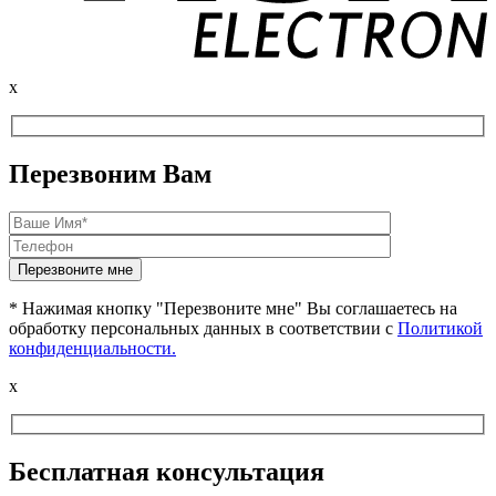
x
Перезвоним Вам
* Нажимая кнопку "Перезвоните мне" Вы соглашаетесь на
обработку персональных данных в соответствии с
Политикой
конфиденциальности.
x
Бесплатная консультация