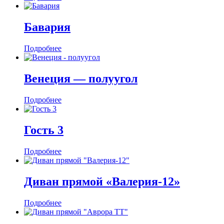
Бавария
Подробнее
Венеция — полуугол
Подробнее
Гость 3
Подробнее
Диван прямой «Валерия-12»
Подробнее