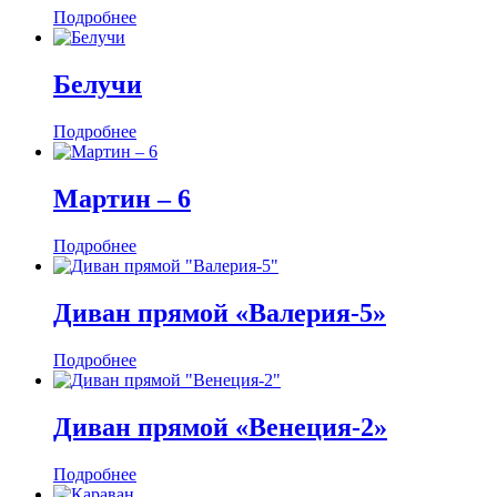
Подробнее
Белучи
Подробнее
Мартин ‒ 6
Подробнее
Диван прямой «Валерия-5»
Подробнее
Диван прямой «Венеция-2»
Подробнее