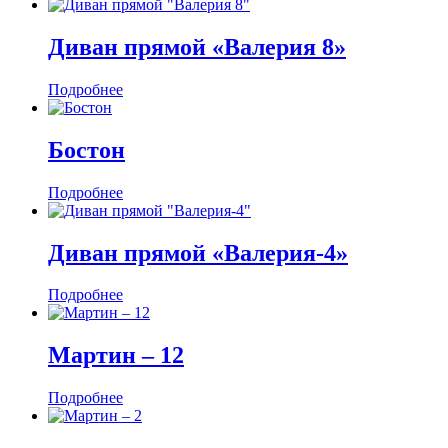
Диван прямой «Валерия 8»
Подробнее
Бостон
Подробнее
Диван прямой «Валерия-4»
Подробнее
Мартин ‒ 12
Подробнее