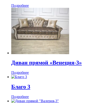
Подробнее
Диван прямой «Венеция-3»
Подробнее
Благо 3
Подробнее