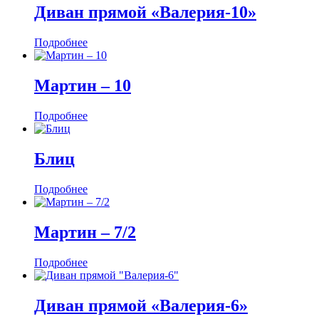
Диван прямой «Валерия-10»
Подробнее
Мартин ‒ 10
Подробнее
Блиц
Подробнее
Мартин ‒ 7/2
Подробнее
Диван прямой «Валерия-6»