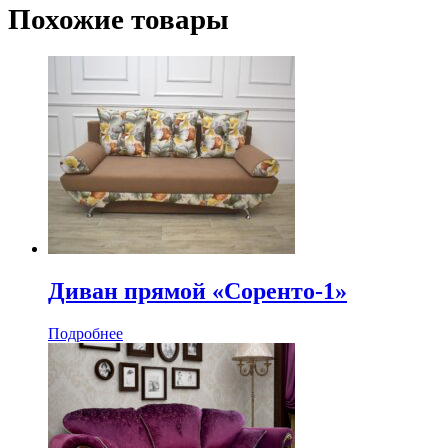
Похожие товары
Диван прямой «Соренто-1»
Подробнее