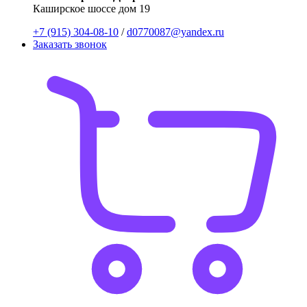
Каширское шоссе дом 19
+7 (915) 304-08-10
/
d0770087@yandex.ru
Заказать звонок