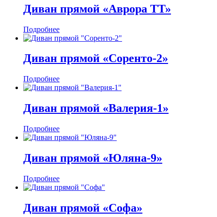
Диван прямой «Аврора ТТ»
Подробнее
Диван прямой «Соренто-2»
Подробнее
Диван прямой «Валерия-1»
Подробнее
Диван прямой «Юляна-9»
Подробнее
Диван прямой «Софа»