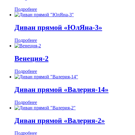
Подробнее
Диван прямой «ЮлЯна-3»
Подробнее
Венеция-2
Подробнее
Диван прямой «Валерия-14»
Подробнее
Диван прямой «Валерия-2»
Подробнее