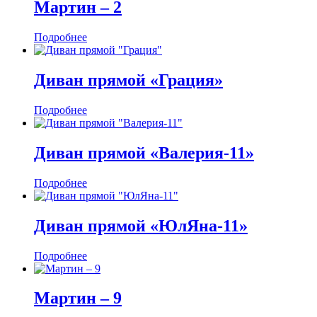
Мартин ‒ 2
Подробнее
Диван прямой «Грация»
Подробнее
Диван прямой «Валерия-11»
Подробнее
Диван прямой «ЮлЯна-11»
Подробнее
Мартин ‒ 9