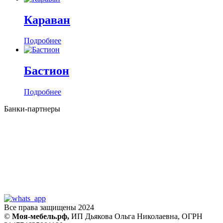
Караван
Подробнее
Бастион
Подробнее
Банки-партнеры
Все права защищены 2024
©
Моя-мебель.рф,
ИП Дьякова Ольга Николаевна,
ОГРН