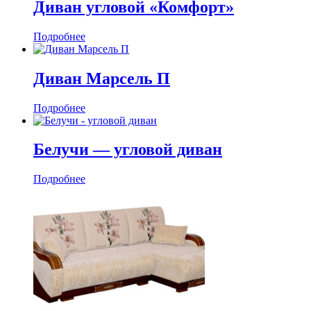
Диван угловой «Комфорт»
Подробнее
Диван Марсель П
Подробнее
Белучи — угловой диван
Подробнее