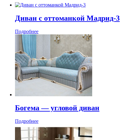
Диван с оттоманкой Мадрид-3
Подробнее
Богема — угловой диван
Подробнее