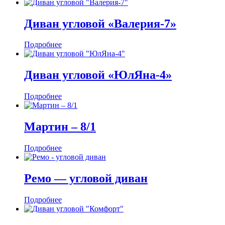
Диван угловой «Валерия-7»
Подробнее
Диван угловой «ЮлЯна-4»
Подробнее
Мартин ‒ 8/1
Подробнее
Ремо — угловой диван
Подробнее