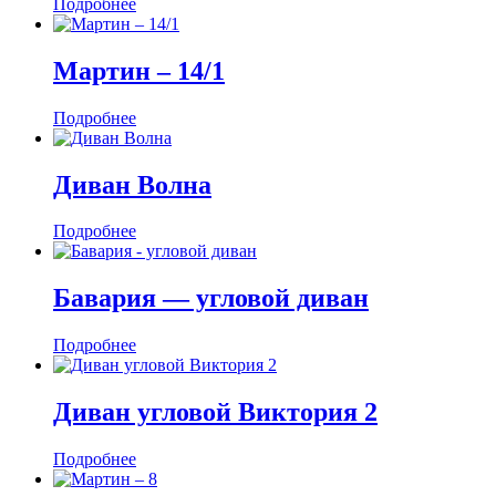
Подробнее
Мартин ‒ 14/1
Подробнее
Диван Волна
Подробнее
Бавария — угловой диван
Подробнее
Диван угловой Виктория 2
Подробнее