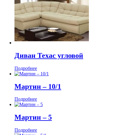
Диван Техас угловой
Подробнее
Мартин ‒ 10/1
Подробнее
Мартин ‒ 5
Подробнее