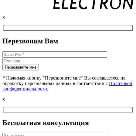
x
Перезвоним Вам
* Нажимая кнопку "Перезвоните мне" Вы соглашаетесь на
обработку персональных данных в соответствии с
Политикой
конфиденциальности.
x
Бесплатная консультация