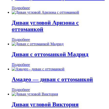
Подробнее
Диван угловой Аризона с
оттоманкой
Подробнее
Диван с оттоманкой Мадрид
Подробнее
Амадео — диван с оттоманкой
Подробнее
Диван угловой Виктория