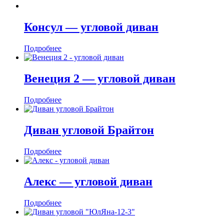
Консул — угловой диван
Подробнее
Венеция 2 — угловой диван
Подробнее
Диван угловой Брайтон
Подробнее
Алекс — угловой диван
Подробнее