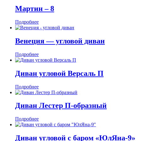
Мартин ‒ 8
Подробнее
Венеция — угловой диван
Подробнее
Диван угловой Версаль П
Подробнее
Диван Лестер П-образный
Подробнее
Диван угловой с баром «ЮлЯна-9»