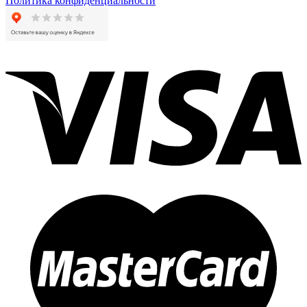
Политика конфиденциальности