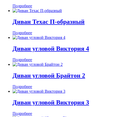
Подробнее
Диван Техас П-образный
Подробнее
Диван угловой Виктория 4
Подробнее
Диван угловой Брайтон 2
Подробнее
Диван угловой Виктория 3
Подробнее