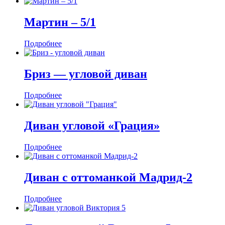
Мартин ‒ 5/1
Подробнее
Бриз — угловой диван
Подробнее
Диван угловой «Грация»
Подробнее
Диван с оттоманкой Мадрид-2
Подробнее