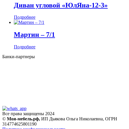
Диван угловой «ЮлЯна-12-3»
Подробнее
Мартин ‒ 7/1
Подробнее
Банки-партнеры
Все права защищены 2024
©
Моя-мебель.рф,
ИП Дьякова Ольга Николаевна,
ОГРН
314774625801190