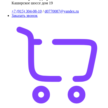
Каширское шоссе дом 19
+7 (915) 304-08-10
/
d0770087@yandex.ru
Заказать звонок