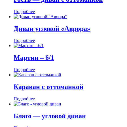
Подробнее
Диван угловой «Аврора»
Подробнее
Мартин ‒ 6/1
Подробнее
Караван с оттоманкой
Подробнее
Благо — угловой диван