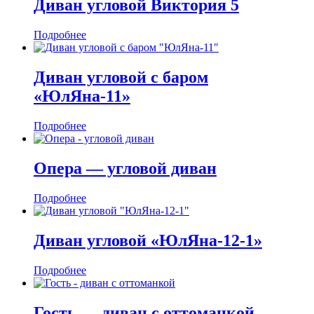
Диван угловой Виктория 5
Подробнее
Диван угловой с баром
«ЮлЯна-11»
Подробнее
Опера — угловой диван
Подробнее
Диван угловой «ЮлЯна-12-1»
Подробнее
Гость — диван c оттоманкой