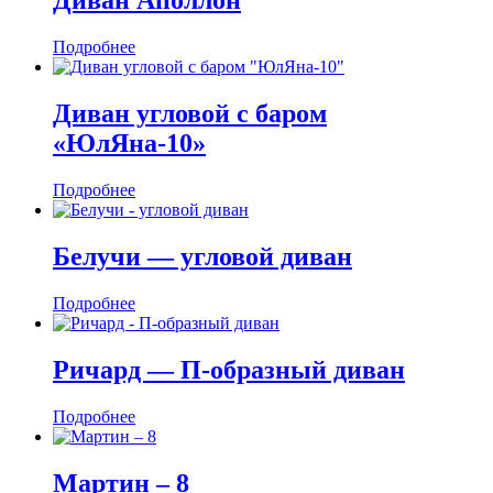
Диван Аполлон
Подробнее
Диван угловой с баром
«ЮлЯна-10»
Подробнее
Белучи — угловой диван
Подробнее
Ричард — П-образный диван
Подробнее
Мартин ‒ 8