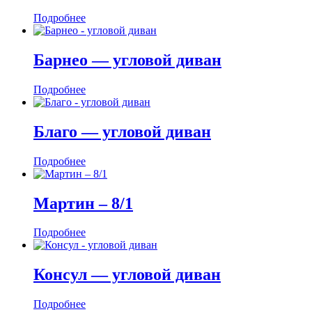
Подробнее
Барнео — угловой диван
Подробнее
Благо — угловой диван
Подробнее
Мартин ‒ 8/1
Подробнее
Консул — угловой диван
Подробнее