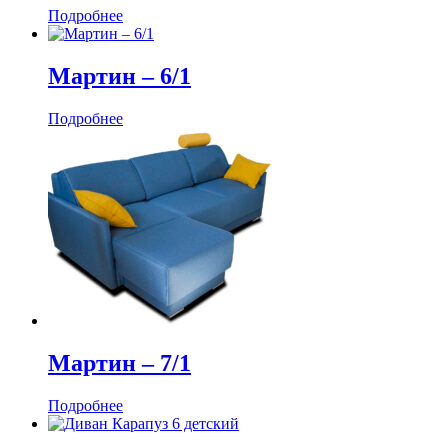
Подробнее
Мартин ‒ 6/1
Подробнее
Мартин ‒ 7/1
Подробнее