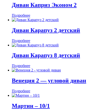
Диван Каприз Эконом 2
Подробнее
Диван Карапуз 2 детский
Подробнее
Диван Карапуз 8 детский
Подробнее
Венеция 2 — угловой диван
Подробнее
Мартин ‒ 10/1