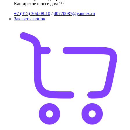
Каширское шоссе дом 19
+7 (915) 304-08-10
/
d0770087@yandex.ru
Заказать звонок