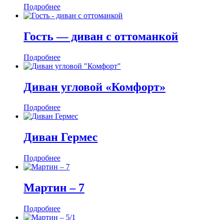
Подробнее
Гость — диван c оттоманкой
Подробнее
Диван угловой «Комфорт»
Подробнее
Диван Гермес
Подробнее
Мартин ‒ 7
Подробнее