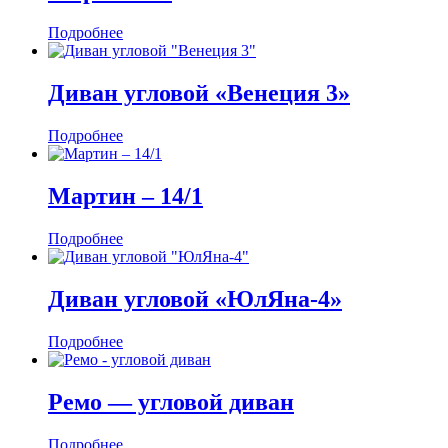
Подробнее
Диван угловой «Венеция 3»
Подробнее
Мартин ‒ 14/1
Подробнее
Диван угловой «ЮлЯна-4»
Подробнее
Ремо — угловой диван
Подробнее