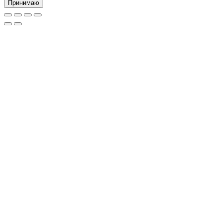
Принимаю