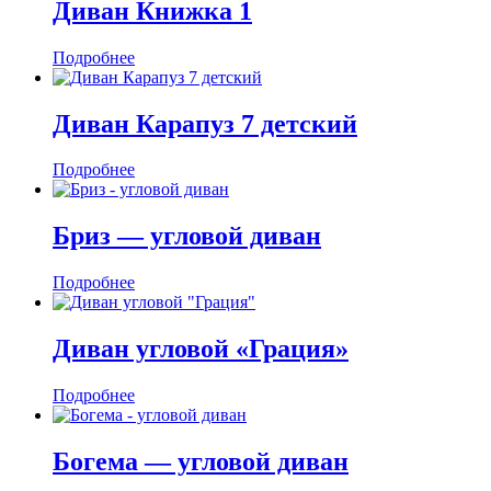
Диван Книжка 1
Подробнее
Диван Карапуз 7 детский
Подробнее
Бриз — угловой диван
Подробнее
Диван угловой «Грация»
Подробнее
Богема — угловой диван