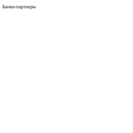
Банки-партнеры