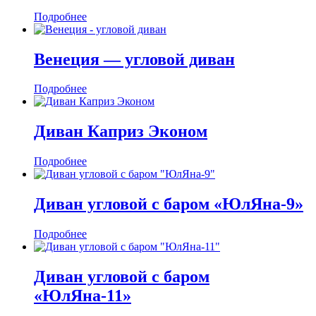
Подробнее
Венеция — угловой диван
Подробнее
Диван Каприз Эконом
Подробнее
Диван угловой с баром «ЮлЯна-9»
Подробнее
Диван угловой с баром
«ЮлЯна-11»