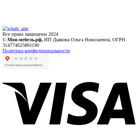
Все права защищены 2024
©
Моя-мебель.рф,
ИП Дьякова Ольга Николаевна,
ОГРН
314774625801190
Политика конфиденциальности