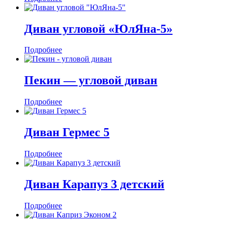
Диван угловой «ЮлЯна-5»
Подробнее
Пекин — угловой диван
Подробнее
Диван Гермес 5
Подробнее
Диван Карапуз 3 детский
Подробнее