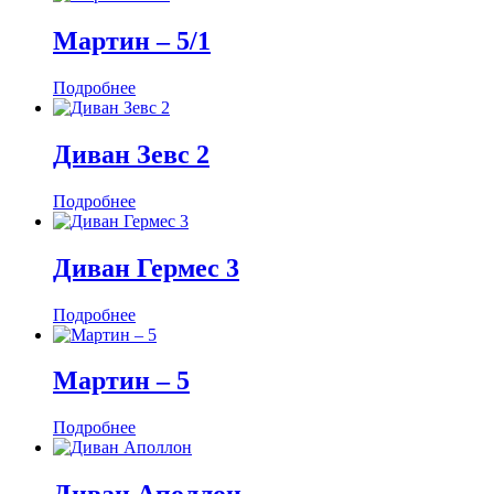
Мартин ‒ 5/1
Подробнее
Диван Зевс 2
Подробнее
Диван Гермес 3
Подробнее
Мартин ‒ 5
Подробнее