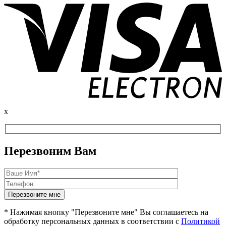
x
Перезвоним Вам
* Нажимая кнопку "Перезвоните мне" Вы соглашаетесь на
обработку персональных данных в соответствии с
Политикой