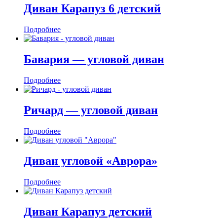
Диван Карапуз 6 детский
Подробнее
Бавария — угловой диван
Подробнее
Ричард — угловой диван
Подробнее
Диван угловой «Аврора»
Подробнее
Диван Карапуз детский