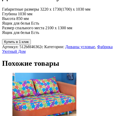
Габаритные размеры 3220 х 1730(1700) х 1030 мм
Глубина 1030 мм
Высота 850 мм
Ящик для белья Есть
Размер спального места 2100 x 1300 мм
Ящик для белья Есть
Купить в 1 клик
Артикул:
512b8f46362c
Категории:
Диваны угловые
,
Фабрика
Уютный Дом
Похожие товары