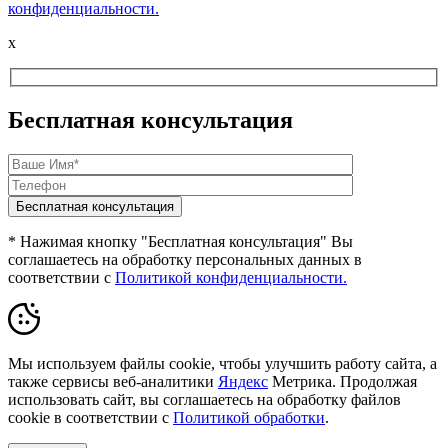
конфиденциальности.
x
Бесплатная консультация
* Нажимая кнопку "Бесплатная консультация" Вы
соглашаетесь на обработку персональных данных в
соответствии с
Политикой конфиденциальности.
Мы используем файлы cookie, чтобы улучшить работу сайта, а
также сервисы веб-аналитики
Яндекс
Метрика. Продолжая
использовать сайт, вы соглашаетесь на обработку файлов
cookie в соответствии с
Политикой обработки
.