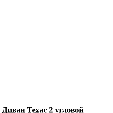
Диван Техас 2 угловой