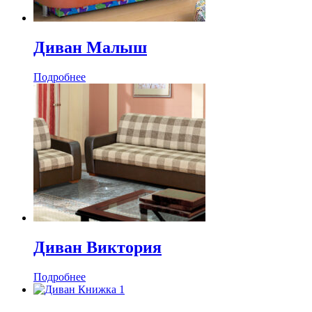
Диван Малыш
Подробнее
Диван Виктория
Подробнее