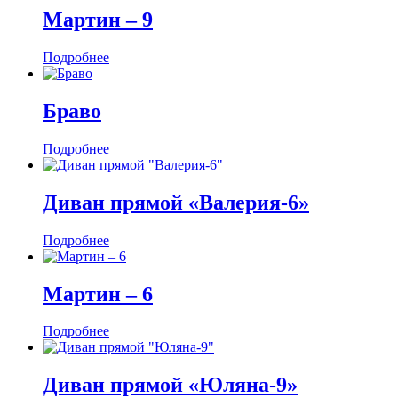
Мартин ‒ 9
Подробнее
Браво
Подробнее
Диван прямой «Валерия-6»
Подробнее
Мартин ‒ 6
Подробнее
Диван прямой «Юляна-9»