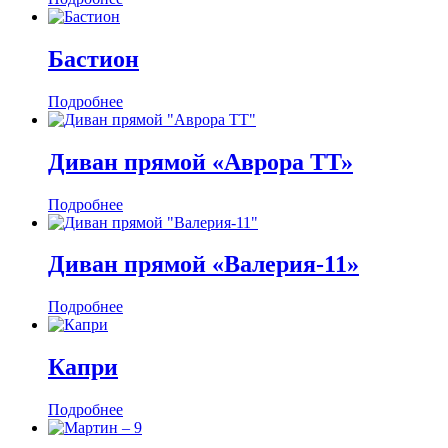
Бастион
Подробнее
Диван прямой «Аврора ТТ»
Подробнее
Диван прямой «Валерия-11»
Подробнее
Капри
Подробнее