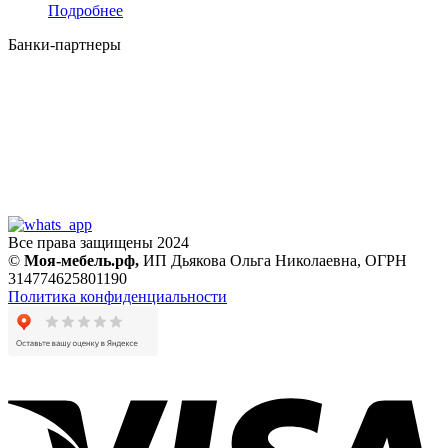
Подробнее
Банки-партнеры
Все права защищены 2024
©
Моя-мебель.рф,
ИП Дьякова Ольга Николаевна,
ОГРН
314774625801190
Политика конфиденциальности