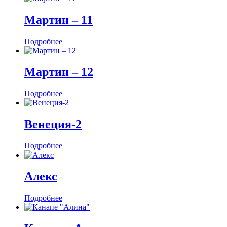
Мартин ‒ 11
Подробнее
Мартин ‒ 12
Подробнее
Венеция-2
Подробнее
Алекс
Подробнее