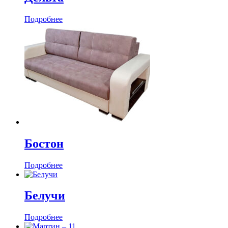
Подробнее
Бостон
Подробнее
Белучи
Подробнее