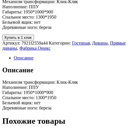
Механизм трансформации: Клик-Кляк
Наполнение: ППУ
Габариты: 1950*1000*900
Спальное место: 1300*1950
Бельевой ящик: нет
Деревянные ноги: береза
Купить в 1 клик
Артикул:
7921f2559a44
Категории:
Гостиная
,
Диваны
,
Прямые
диваны
,
Фабрика Оникс
Описание
Описание
Механизм трансформации: Клик-Кляк
Наполнение: ППУ
Габариты: 1950*1000*900
Спальное место: 1300*1950
Бельевой ящик: нет
Деревянные ноги: береза
Похожие товары