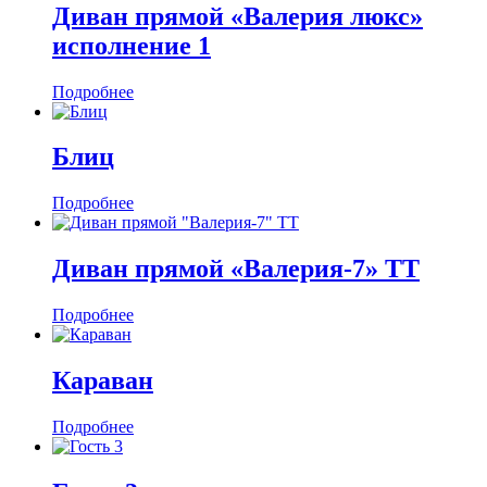
Диван прямой «Валерия люкс»
исполнение 1
Подробнее
Блиц
Подробнее
Диван прямой «Валерия-7» ТТ
Подробнее
Караван
Подробнее