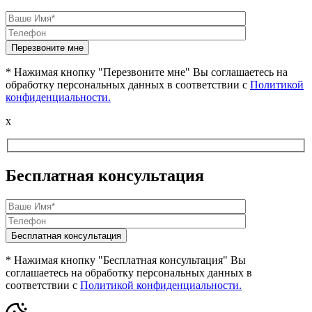
* Нажимая кнопку "Перезвоните мне" Вы соглашаетесь на
обработку персональных данных в соответствии с
Политикой
конфиденциальности.
x
Бесплатная консультация
* Нажимая кнопку "Бесплатная консультация" Вы
соглашаетесь на обработку персональных данных в
соответствии с
Политикой конфиденциальности.