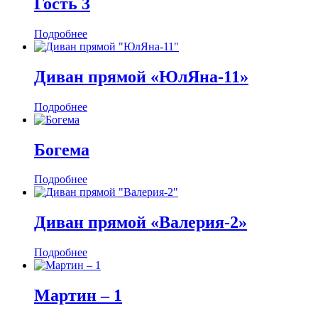
Гость 3
Подробнее
Диван прямой «ЮлЯна-11»
Подробнее
Богема
Подробнее
Диван прямой «Валерия-2»
Подробнее
Мартин ‒ 1