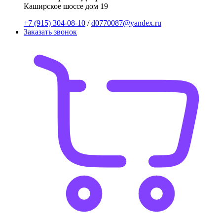
Каширское шоссе дом 19
+7 (915) 304-08-10
/
d0770087@yandex.ru
Заказать звонок