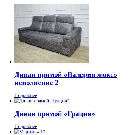
Диван прямой «Валерия люкс»
исполнение 2
Подробнее
Диван прямой «Грация»
Подробнее