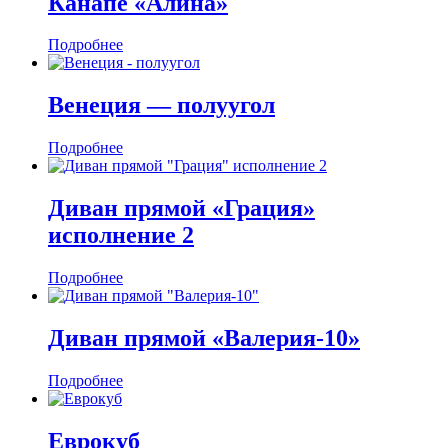
Канапе «Алина»
Подробнее
Венеция — полуугол
Подробнее
Диван прямой «Грация»
исполнение 2
Подробнее
Диван прямой «Валерия-10»
Подробнее
Еврокуб