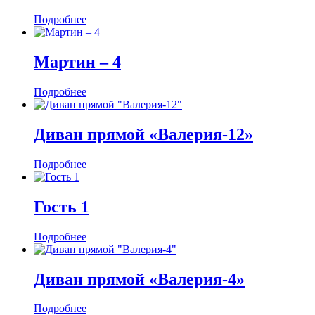
Подробнее
Мартин ‒ 4
Подробнее
Диван прямой «Валерия-12»
Подробнее
Гость 1
Подробнее
Диван прямой «Валерия-4»
Подробнее