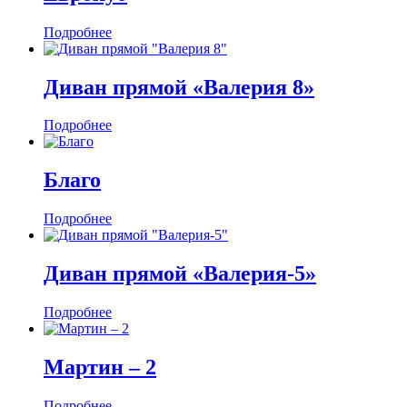
Подробнее
Диван прямой «Валерия 8»
Подробнее
Благо
Подробнее
Диван прямой «Валерия-5»
Подробнее
Мартин ‒ 2
Подробнее