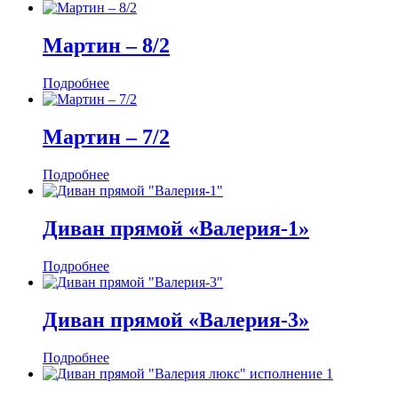
Мартин ‒ 8/2
Подробнее
Мартин ‒ 7/2
Подробнее
Диван прямой «Валерия-1»
Подробнее
Диван прямой «Валерия-3»
Подробнее