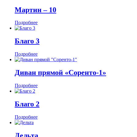
Мартин ‒ 10
Подробнее
Благо 3
Подробнее
Диван прямой «Соренто-1»
Подробнее
Благо 2
Подробнее
Дельта