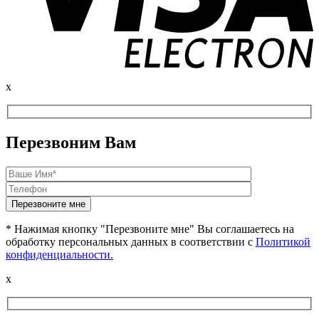
x
Перезвоним Вам
* Нажимая кнопку "Перезвоните мне" Вы соглашаетесь на
обработку персональных данных в соответствии с
Политикой
конфиденциальности.
x