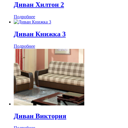
Диван Хилтон 2
Подробнее
Диван Книжка 3
Подробнее
Диван Виктория
Подробнее