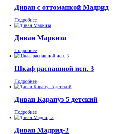
Диван с оттоманкой Мадрид
Подробнее
Диван Маркиза
Подробнее
Шкаф распашной исп. 3
Подробнее
Диван Карапуз 5 детский
Подробнее
Диван Мадрид-2