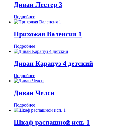
Диван Лестер 3
Подробнее
Прихожая Валенсия 1
Подробнее
Диван Карапуз 4 детский
Подробнее
Диван Челси
Подробнее
Шкаф распашной исп. 1