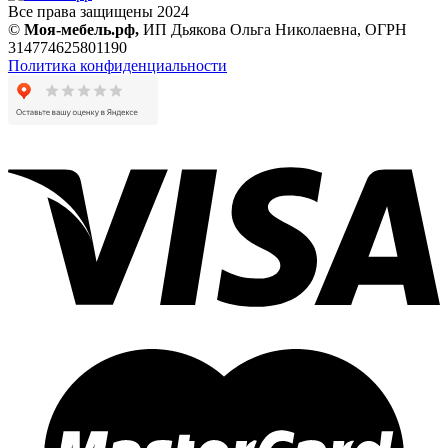
Все права защищены 2024
©
Моя-мебель.рф,
ИП Дьякова Ольга Николаевна,
ОГРН
314774625801190
Политика конфиденциальности