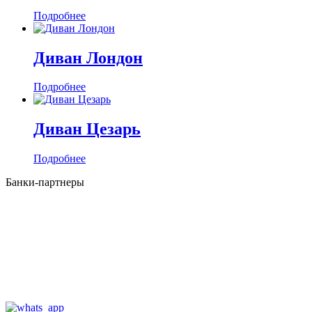
Подробнее
Диван Лондон
Подробнее
Диван Цезарь
Подробнее
Банки-партнеры