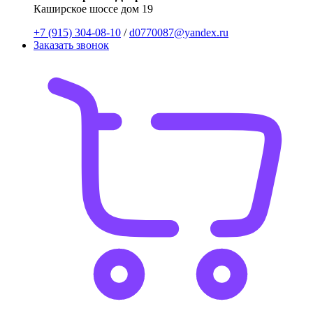
Каширское шоссе дом 19
+7 (915) 304-08-10
/
d0770087@yandex.ru
Заказать звонок