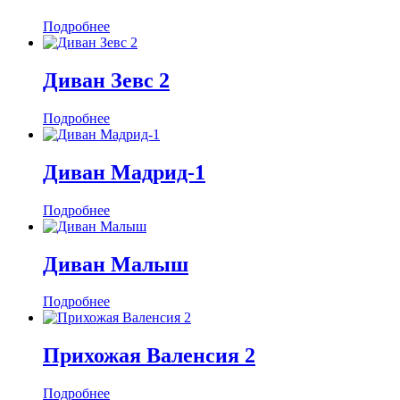
Подробнее
Диван Зевс 2
Подробнее
Диван Мадрид-1
Подробнее
Диван Малыш
Подробнее
Прихожая Валенсия 2
Подробнее