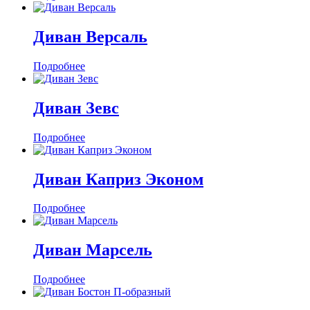
Диван Версаль
Подробнее
Диван Зевс
Подробнее
Диван Каприз Эконом
Подробнее
Диван Марсель
Подробнее