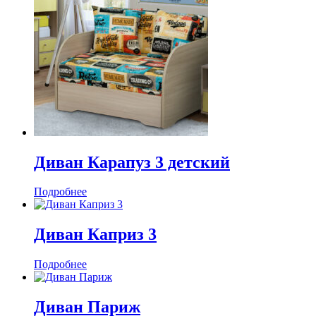
Диван Карапуз 3 детский
Подробнее
Диван Каприз 3
Подробнее
Диван Париж