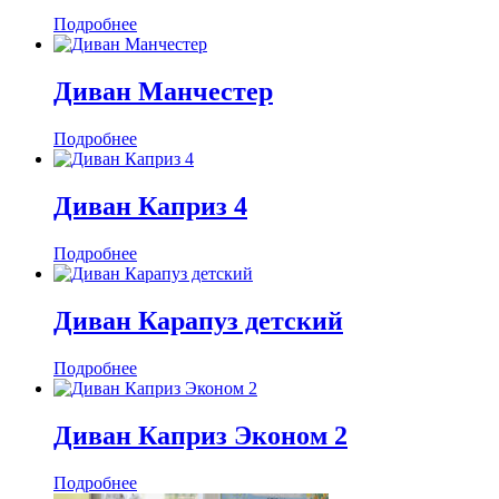
Подробнее
Диван Манчестер
Подробнее
Диван Каприз 4
Подробнее
Диван Карапуз детский
Подробнее
Диван Каприз Эконом 2
Подробнее