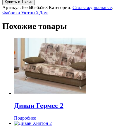
Купить в 1 клик
Артикул:
feed40a6a5e3
Категории:
Столы журнальные
,
Фабрика Уютный Дом
Похожие товары
Диван Гермес 2
Подробнее