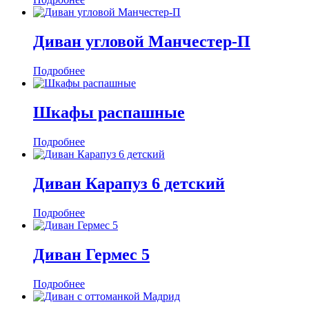
Диван угловой Манчестер-П
Подробнее
Шкафы распашные
Подробнее
Диван Карапуз 6 детский
Подробнее
Диван Гермес 5
Подробнее