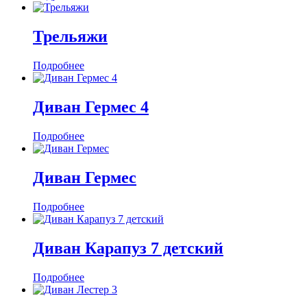
Трельяжи
Подробнее
Диван Гермес 4
Подробнее
Диван Гермес
Подробнее
Диван Карапуз 7 детский
Подробнее