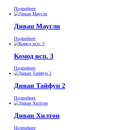
Подробнее
Диван Маугли
Подробнее
Комод исп. 3
Подробнее
Диван Тайфун 2
Подробнее
Диван Хилтон
Подробнее