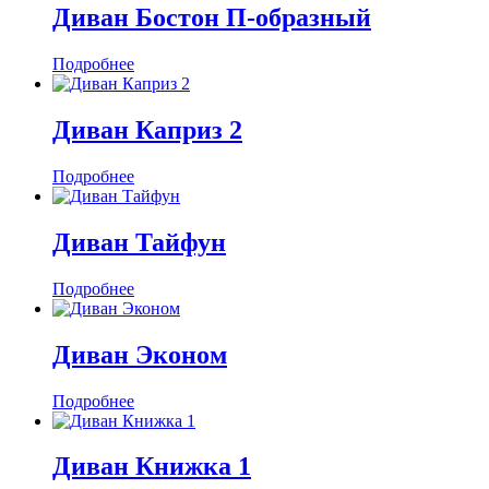
Диван Бостон П-образный
Подробнее
Диван Каприз 2
Подробнее
Диван Тайфун
Подробнее
Диван Эконом
Подробнее
Диван Книжка 1