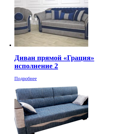
Диван прямой «Грация»
исполнение 2
Подробнее