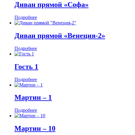
Диван прямой «Софа»
Подробнее
Диван прямой «Венеция-2»
Подробнее
Гость 1
Подробнее
Мартин ‒ 1
Подробнее
Мартин ‒ 10