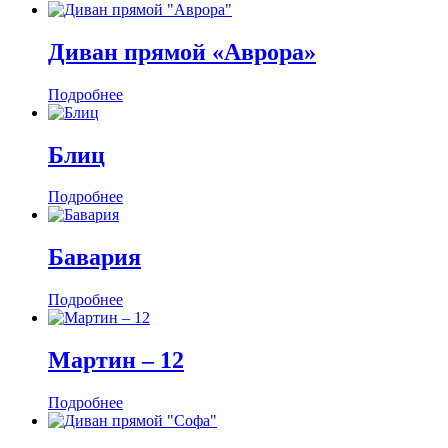
Диван прямой «Аврора»
Подробнее
Блиц
Подробнее
Бавария
Подробнее
Мартин ‒ 12
Подробнее