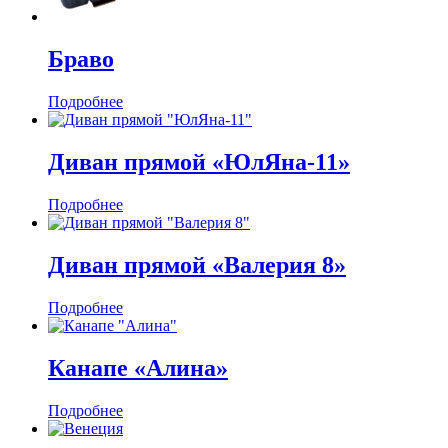
Браво
Подробнее
Диван прямой «ЮлЯна-11»
Подробнее
Диван прямой «Валерия 8»
Подробнее
Канапе «Алина»
Подробнее