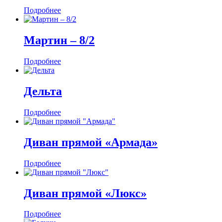
Подробнее
Мартин ‒ 8/2
Подробнее
Дельта
Подробнее
Диван прямой «Армада»
Подробнее
Диван прямой «Люкс»
Подробнее