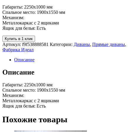
Габариты: 2250х1000 мм
Спальное место: 1900х1550 мм
Механизм:
Металлокаркас с 2 ящиками
Ящик для белья: Есть
Купить в 1 клик
Артикул:
f9f538888581
Категории:
Диваны
,
Прямые диваны
,
Фабрика Идеал
Описание
Описание
Габариты: 2250х1000 мм
Спальное место: 1900х1550 мм
Механизм:
Металлокаркас с 2 ящиками
Ящик для белья: Есть
Похожие товары