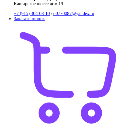
Каширское шоссе дом 19
+7 (915) 304-08-10
/
d0770087@yandex.ru
Заказать звонок