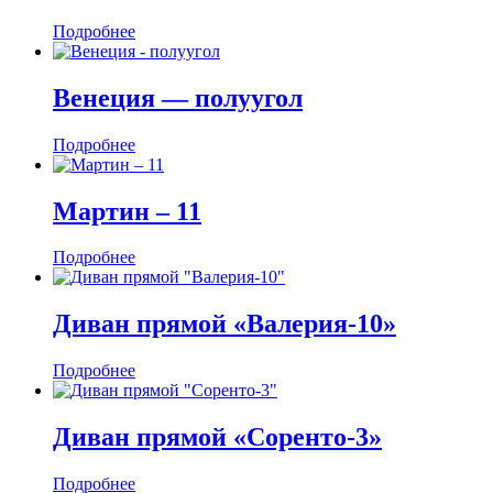
Подробнее
Венеция — полуугол
Подробнее
Мартин ‒ 11
Подробнее
Диван прямой «Валерия-10»
Подробнее
Диван прямой «Соренто-3»
Подробнее