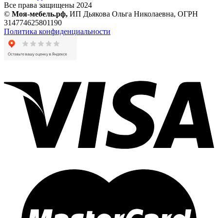
Все права защищены 2024
©
Моя-мебель.рф,
ИП Дьякова Ольга Николаевна,
ОГРН
314774625801190
Политика конфиденциальности