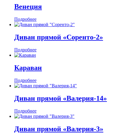
Венеция
Подробнее
Диван прямой «Соренто-2»
Подробнее
Караван
Подробнее
Диван прямой «Валерия-14»
Подробнее
Диван прямой «Валерия-3»