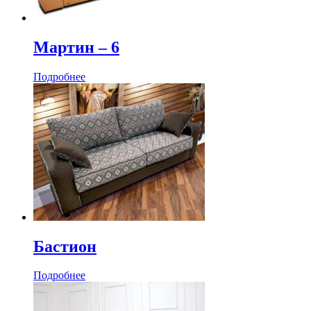
Мартин ‒ 6
Подробнее
Бастион
Подробнее