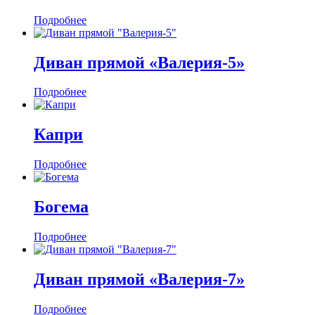
Подробнее
Диван прямой «Валерия-5»
Подробнее
Капри
Подробнее
Богема
Подробнее
Диван прямой «Валерия-7»
Подробнее