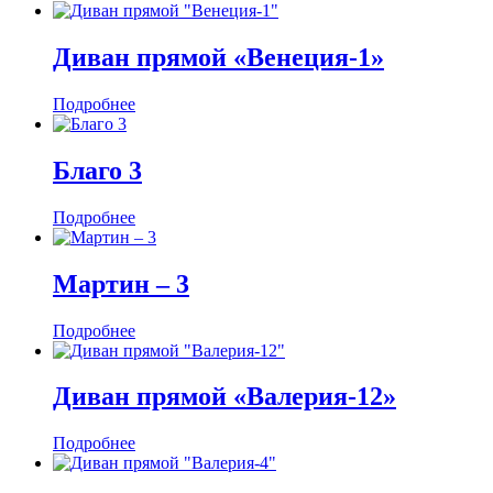
Диван прямой «Венеция-1»
Подробнее
Благо 3
Подробнее
Мартин ‒ 3
Подробнее
Диван прямой «Валерия-12»
Подробнее