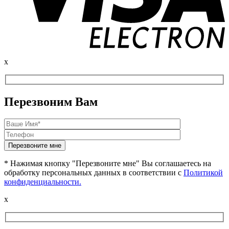
x
Перезвоним Вам
* Нажимая кнопку "Перезвоните мне" Вы соглашаетесь на
обработку персональных данных в соответствии с
Политикой
конфиденциальности.
x