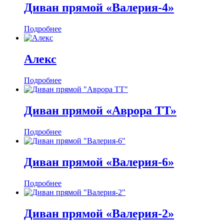
Диван прямой «Валерия-4»
Подробнее
Алекс
Подробнее
Диван прямой «Аврора ТТ»
Подробнее
Диван прямой «Валерия-6»
Подробнее
Диван прямой «Валерия-2»