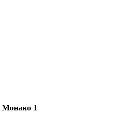
Монако 1