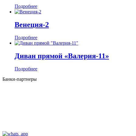
Подробнее
Венеция-2
Подробнее
Диван прямой «Валерия-11»
Подробнее
Банки-партнеры