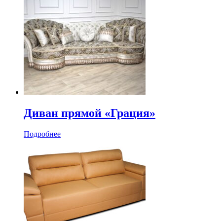
Диван прямой «Грация»
Подробнее