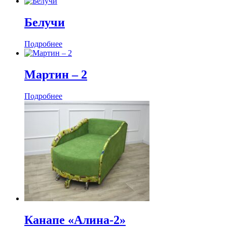
Белучи
Подробнее
Мартин ‒ 2
Подробнее
Канапе «Алина-2»