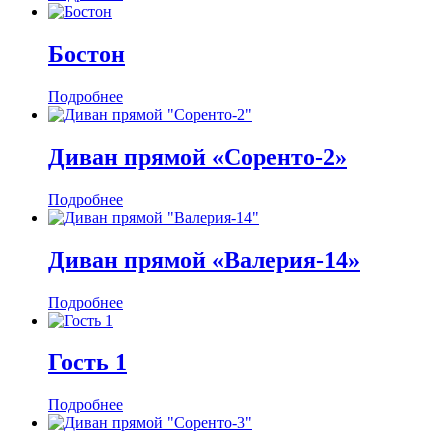
Бостон
Подробнее
Диван прямой «Соренто-2»
Подробнее
Диван прямой «Валерия-14»
Подробнее
Гость 1
Подробнее