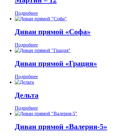
Мартин ‒ 12
Подробнее
Диван прямой «Софа»
Подробнее
Диван прямой «Грация»
Подробнее
Дельта
Подробнее
Диван прямой «Валерия-5»