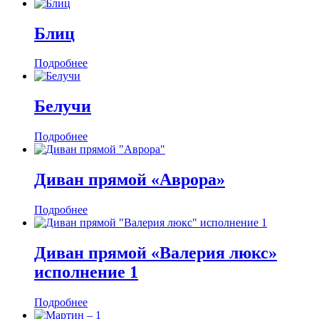
Блиц
Подробнее
Белучи
Подробнее
Диван прямой «Аврора»
Подробнее
Диван прямой «Валерия люкс»
исполнение 1
Подробнее