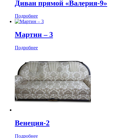
Диван прямой «Валерия-9»
Подробнее
Мартин ‒ 3
Подробнее
Венеция-2
Подробнее