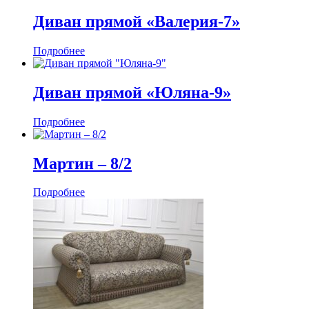
Диван прямой «Валерия-7»
Подробнее
Диван прямой «Юляна-9»
Подробнее
Мартин ‒ 8/2
Подробнее