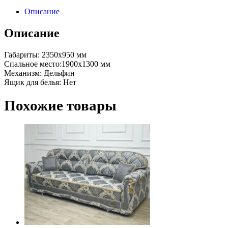
Описание
Описание
Габариты: 2350х950 мм
Спальное место:1900х1300 мм
Механизм: Дельфин
Ящик для белья: Нет
Похожие товары