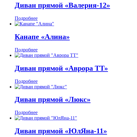
Диван прямой «Валерия-12»
Подробнее
Канапе «Алина»
Подробнее
Диван прямой «Аврора ТТ»
Подробнее
Диван прямой «Люкс»
Подробнее
Диван прямой «ЮлЯна-11»