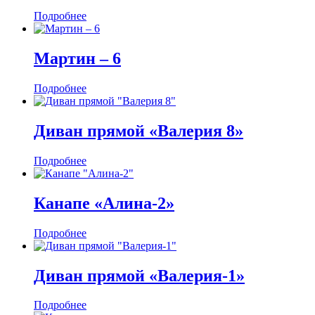
Подробнее
Мартин ‒ 6
Подробнее
Диван прямой «Валерия 8»
Подробнее
Канапе «Алина-2»
Подробнее
Диван прямой «Валерия-1»
Подробнее