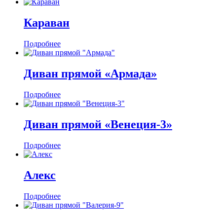
Караван
Подробнее
Диван прямой «Армада»
Подробнее
Диван прямой «Венеция-3»
Подробнее
Алекс
Подробнее