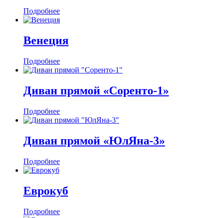
Подробнее
Венеция
Подробнее
Диван прямой «Соренто-1»
Подробнее
Диван прямой «ЮлЯна-3»
Подробнее
Еврокуб
Подробнее