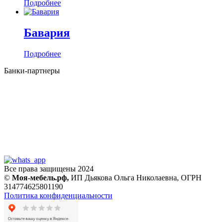
Подробнее
Бавария
Подробнее
Банки-партнеры
Все права защищены 2024
©
Моя-мебель.рф,
ИП Дьякова Ольга Николаевна,
ОГРН
314774625801190
Политика конфиденциальности