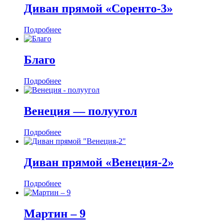
Диван прямой «Соренто-3»
Подробнее
Благо
Подробнее
Венеция — полуугол
Подробнее
Диван прямой «Венеция-2»
Подробнее
Мартин ‒ 9