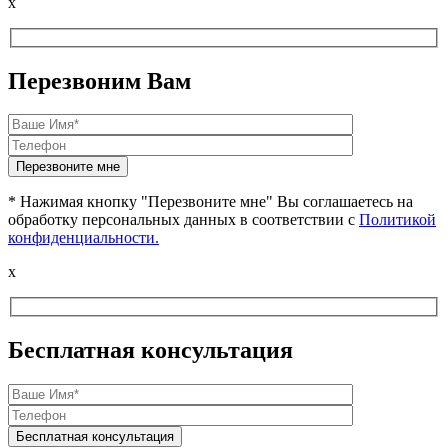
x
Перезвоним Вам
* Нажимая кнопку "Перезвоните мне" Вы соглашаетесь на
обработку персональных данных в соответствии с
Политикой
конфиденциальности.
x
Бесплатная консультация