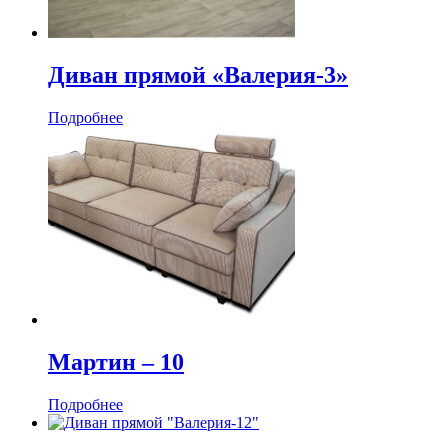
Диван прямой «Валерия-3»
Подробнее
Мартин ‒ 10
Подробнее