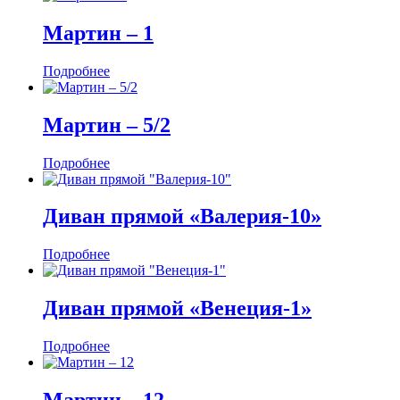
Мартин ‒ 1
Подробнее
Мартин ‒ 5/2
Подробнее
Диван прямой «Валерия-10»
Подробнее
Диван прямой «Венеция-1»
Подробнее