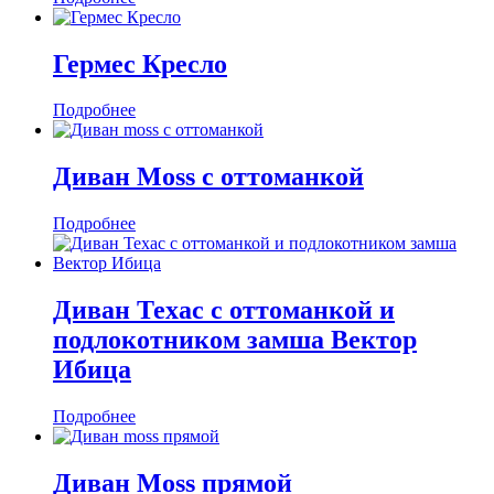
Гермес Кресло
Подробнее
Диван Moss с оттоманкой
Подробнее
Диван Техас с оттоманкой и
подлокотником замша Вектор
Ибица
Подробнее
Диван Moss прямой