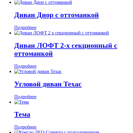
Диван Диор с оттоманкой
Подробнее
Диван ЛОФТ 2-х секционный с
оттоманкой
Подробнее
Угловой диван Техас
Подробнее
Тема
Подробнее