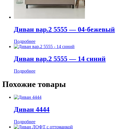
Диван вар.2 5555 — 04-бежевый
Подробнее
Диван вар.2 5555 — 14 синий
Подробнее
Похожие товары
Диван 4444
Подробнее