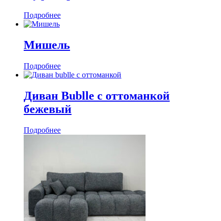
Подробнее
Мишель
Подробнее
Диван Bublle с оттоманкой
бежевый
Подробнее