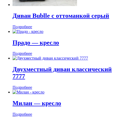
Диван Bublle с оттоманкой серый
Подробнее
Прадо — кресло
Подробнее
Двухместный диван классический
7777
Подробнее
Милан — кресло
Подробнее