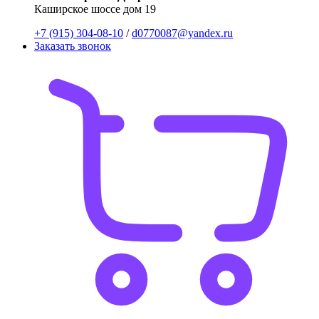
Каширское шоссе дом 19
+7 (915) 304-08-10
/
d0770087@yandex.ru
Заказать звонок