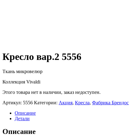
Кресло вар.2 5556
Ткань микровелюр
Коллекция Vivaldi
Этого товара нет в наличии, заказ недоступен.
Артикул:
5556
Категории:
Акция
,
Кресла
,
Фабрика Брендос
Описание
Детали
Описание