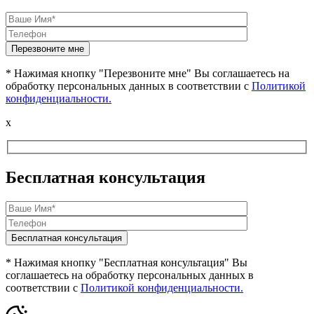
* Нажимая кнопку "Перезвоните мне" Вы соглашаетесь на
обработку персональных данных в соответствии с
Политикой
конфиденциальности.
x
Бесплатная консультация
* Нажимая кнопку "Бесплатная консультация" Вы
соглашаетесь на обработку персональных данных в
соответствии с
Политикой конфиденциальности.