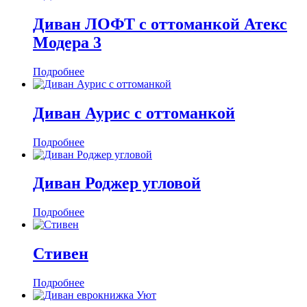
Диван ЛОФТ с оттоманкой Атекс
Модера 3
Подробнее
Диван Аурис с оттоманкой
Подробнее
Диван Роджер угловой
Подробнее
Стивен
Подробнее