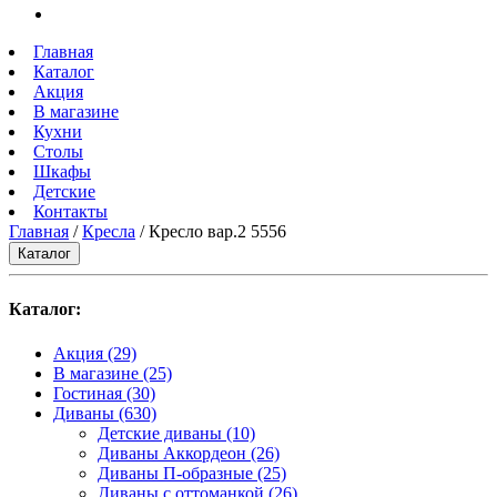
Главная
Каталог
Акция
В магазине
Кухни
Столы
Шкафы
Детские
Контакты
Главная
/
Кресла
/ Кресло вар.2 5556
Каталог
Каталог:
Акция
(29)
В магазине
(25)
Гостиная
(30)
Диваны
(630)
Детские диваны
(10)
Диваны Аккордеон
(26)
Диваны П-образные
(25)
Диваны с оттоманкой
(26)