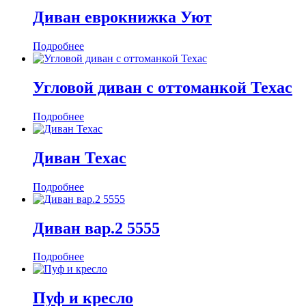
Диван еврокнижка Уют
Подробнее
Угловой диван с оттоманкой Техас
Подробнее
Диван Техас
Подробнее
Диван вар.2 5555
Подробнее
Пуф и кресло