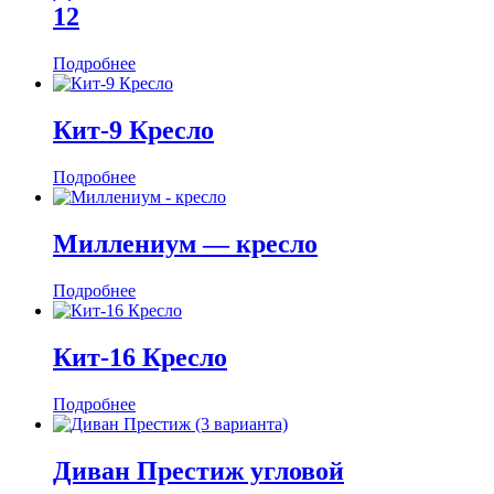
12
Подробнее
Кит-9 Кресло
Подробнее
Миллениум — кресло
Подробнее
Кит-16 Кресло
Подробнее
Диван Престиж угловой