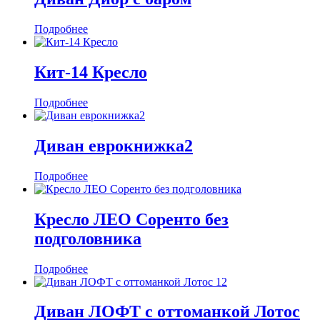
Подробнее
Кит-14 Кресло
Подробнее
Диван еврокнижка2
Подробнее
Кресло ЛЕО Соренто без
подголовника
Подробнее
Диван ЛОФТ с оттоманкой Лотос