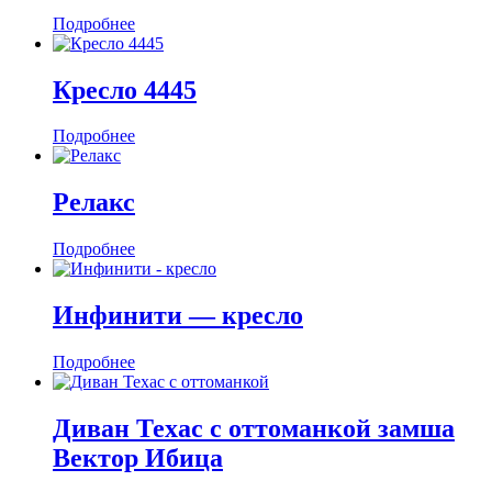
Подробнее
Кресло 4445
Подробнее
Релакс
Подробнее
Инфинити — кресло
Подробнее
Диван Техас с оттоманкой замша
Вектор Ибица