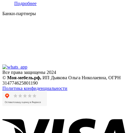
Подробнее
Банки-партнеры
Все права защищены 2024
©
Моя-мебель.рф,
ИП Дьякова Ольга Николаевна,
ОГРН
314774625801190
Политика конфиденциальности