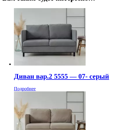
Диван вар.2 5555 — 07- серый
Подробнее