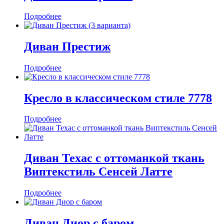
Подробнее
Диван Престиж
Подробнее
Кресло в классическом стиле 7778
Подробнее
Диван Техас с оттоманкой ткань
Виптекстиль Сенсей Латте
Подробнее
Диван Диор с баром