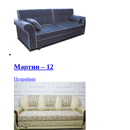
Мартин ‒ 12
Подробнее