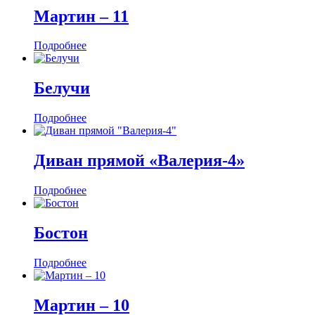
Мартин ‒ 11
Подробнее
Белучи
Подробнее
Диван прямой «Валерия-4»
Подробнее
Бостон
Подробнее
Мартин ‒ 10