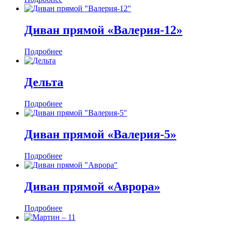
Диван прямой «Валерия-12»
Подробнее
Дельта
Подробнее
Диван прямой «Валерия-5»
Подробнее
Диван прямой «Аврора»
Подробнее