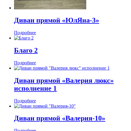
Диван прямой «ЮлЯна-3»
Подробнее
Благо 2
Подробнее
Диван прямой «Валерия люкс»
исполнение 1
Подробнее
Диван прямой «Валерия-10»
Подробнее