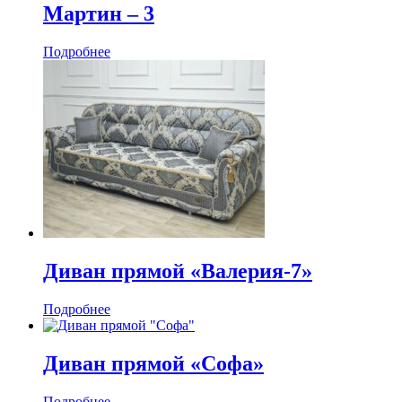
Мартин ‒ 3
Подробнее
Диван прямой «Валерия-7»
Подробнее
Диван прямой «Софа»
Подробнее