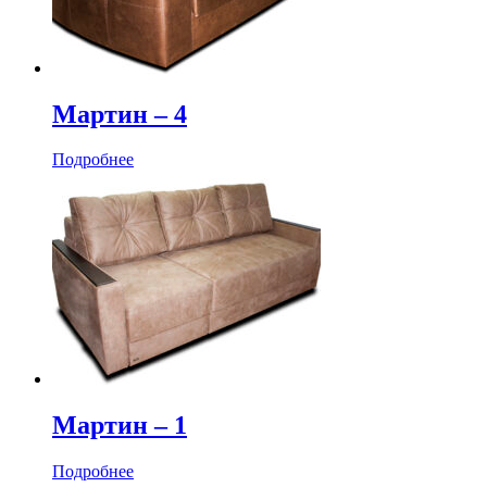
Мартин ‒ 4
Подробнее
Мартин ‒ 1
Подробнее