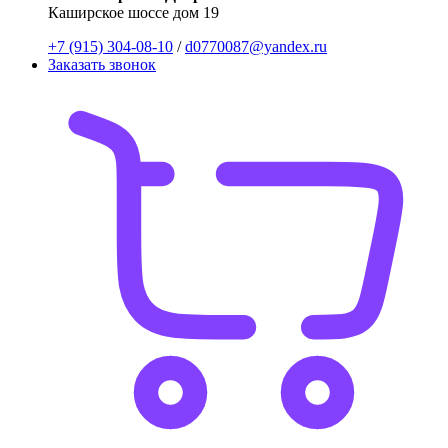
Каширское шоссе дом 19
+7 (915) 304-08-10
/
d0770087@yandex.ru
Заказать звонок