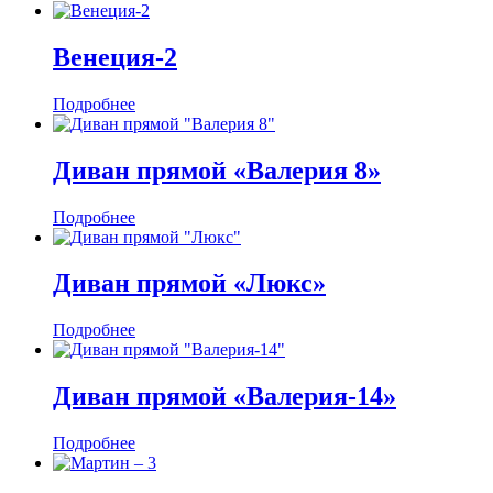
Венеция-2
Подробнее
Диван прямой «Валерия 8»
Подробнее
Диван прямой «Люкс»
Подробнее
Диван прямой «Валерия-14»
Подробнее