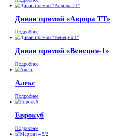
Диван прямой «Аврора ТТ»
Подробнее
Диван прямой «Венеция-1»
Подробнее
Алекс
Подробнее
Еврокуб
Подробнее