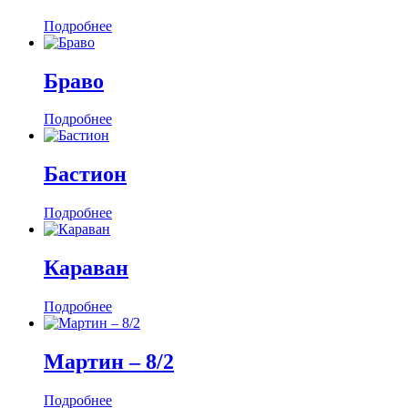
Подробнее
Браво
Подробнее
Бастион
Подробнее
Караван
Подробнее
Мартин ‒ 8/2
Подробнее