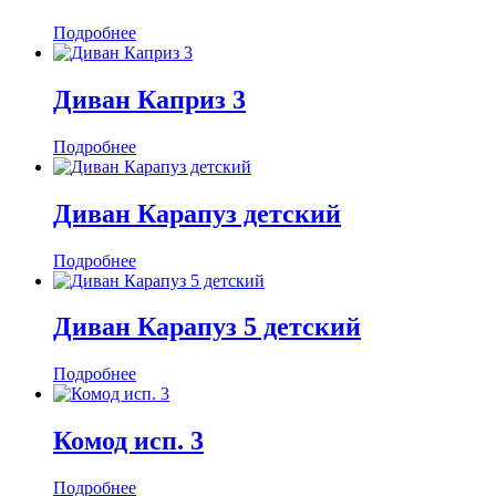
Подробнее
Диван Каприз 3
Подробнее
Диван Карапуз детский
Подробнее
Диван Карапуз 5 детский
Подробнее
Комод исп. 3
Подробнее