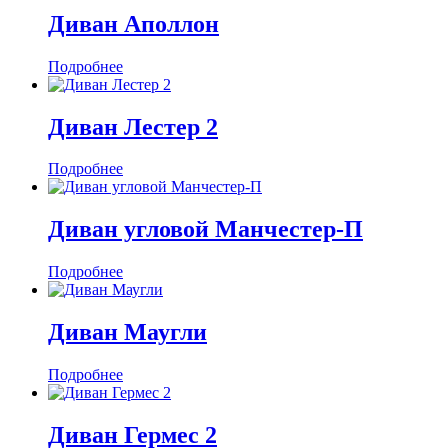
Диван Аполлон
Подробнее
Диван Лестер 2
Подробнее
Диван угловой Манчестер-П
Подробнее
Диван Маугли
Подробнее
Диван Гермес 2