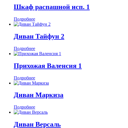
Шкаф распашной исп. 1
Подробнее
Диван Тайфун 2
Подробнее
Прихожая Валенсия 1
Подробнее
Диван Маркиза
Подробнее
Диван Версаль