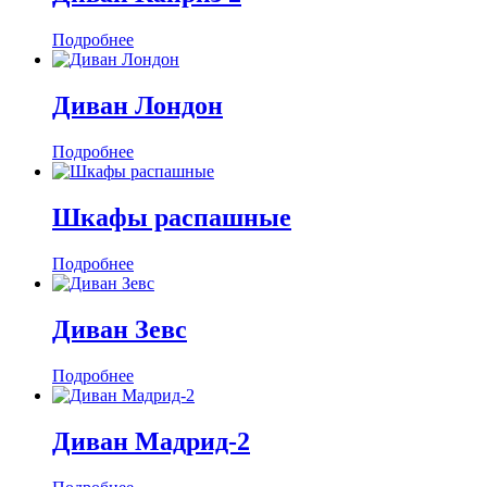
Подробнее
Диван Лондон
Подробнее
Шкафы распашные
Подробнее
Диван Зевс
Подробнее
Диван Мадрид-2