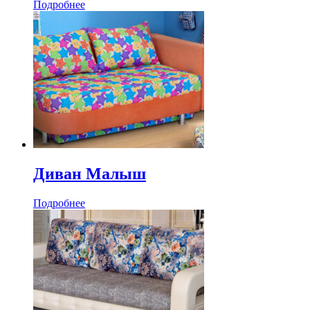
Подробнее
Диван Малыш
Подробнее