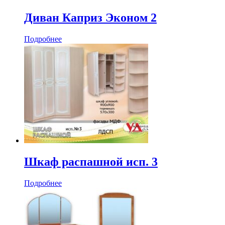
Диван Каприз Эконом 2
Подробнее
Шкаф распашной исп. 3
Подробнее