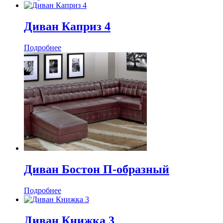
Диван Каприз 4
Подробнее
Диван Бостон П-образный
Подробнее
Диван Книжка 3