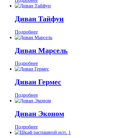
Подробнее
Диван Тайфун
Подробнее
Диван Марсель
Подробнее
Диван Гермес
Подробнее
Диван Эконом
Подробнее