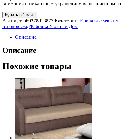
внимания и пикантным украшением вашего интерьера.
Купить в 1 клик
Артикул:
bb9378d13877
Категории:
Кровати с мягким
изголовьем
,
Фабрика Уютный Дом
Описание
Описание
Похожие товары