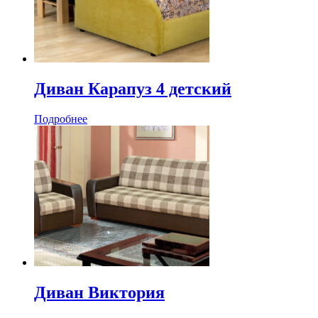
Диван Карапуз 4 детский
Подробнее
Диван Виктория