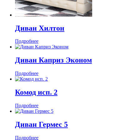
Диван Хилтон
Подробнее
Диван Каприз Эконом
Подробнее
Комод исп. 2
Подробнее
Диван Гермес 5
Подробнее