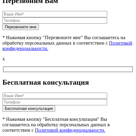
Перезвоним Вам
* Нажимая кнопку "Перезвоните мне" Вы соглашаетесь на
обработку персональных данных в соответствии с
Политикой
конфиденциальности.
x
Бесплатная консультация
* Нажимая кнопку "Бесплатная консультация" Вы
соглашаетесь на обработку персональных данных в
соответствии с
Политикой конфиденциальности.