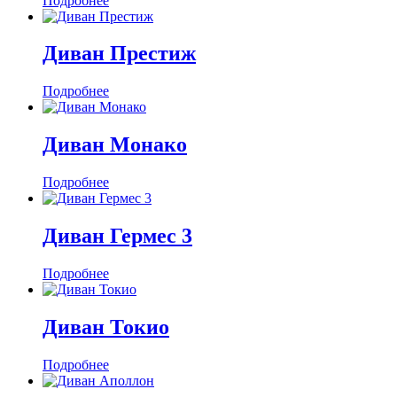
Подробнее
Диван Престиж
Подробнее
Диван Монако
Подробнее
Диван Гермес 3
Подробнее
Диван Токио
Подробнее