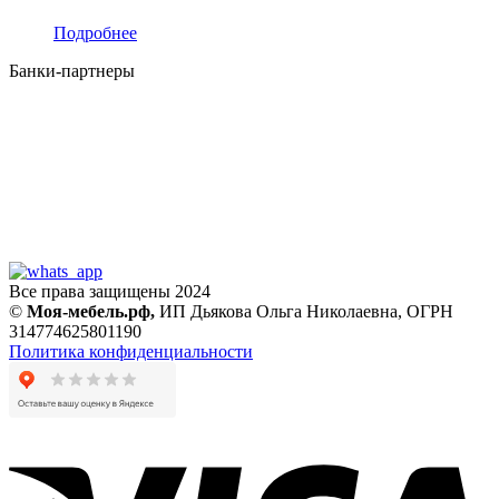
Подробнее
Банки-партнеры
Все права защищены 2024
©
Моя-мебель.рф,
ИП Дьякова Ольга Николаевна,
ОГРН
314774625801190
Политика конфиденциальности