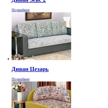
Подробнее
Диван Цезарь
Подробнее