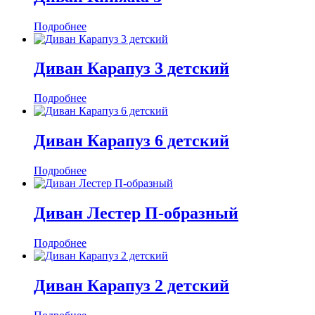
Подробнее
Диван Карапуз 3 детский
Подробнее
Диван Карапуз 6 детский
Подробнее
Диван Лестер П-образный
Подробнее
Диван Карапуз 2 детский