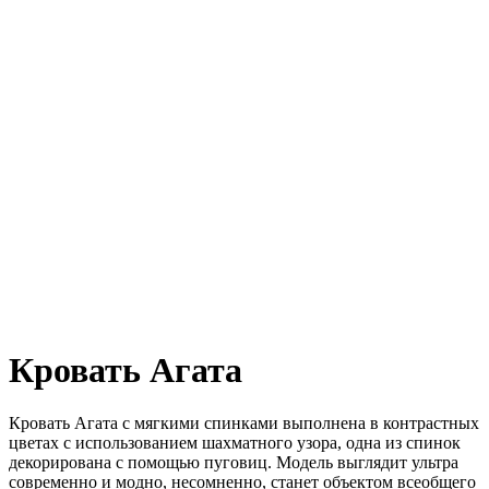
Кровать Агата
Кровать Агата с мягкими спинками выполнена в контрастных
цветах с использованием шахматного узора, одна из спинок
декорирована с помощью пуговиц. Модель выглядит ультра
современно и модно, несомненно, станет объектом всеобщего