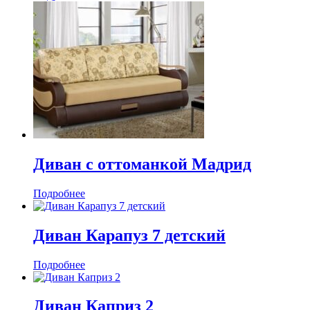
Диван с оттоманкой Мадрид
Подробнее
Диван Карапуз 7 детский
Подробнее
Диван Каприз 2