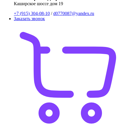
Каширское шоссе дом 19
+7 (915) 304-08-10
/
d0770087@yandex.ru
Заказать звонок