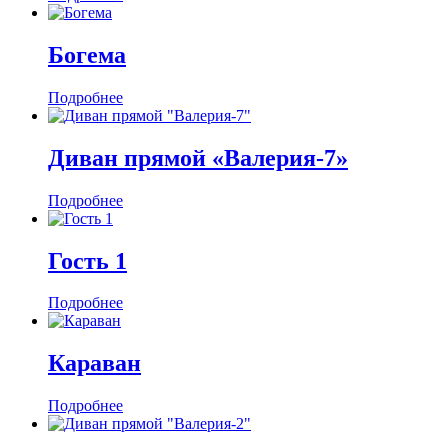
Богема
Подробнее
Диван прямой «Валерия-7»
Подробнее
Гость 1
Подробнее
Караван
Подробнее