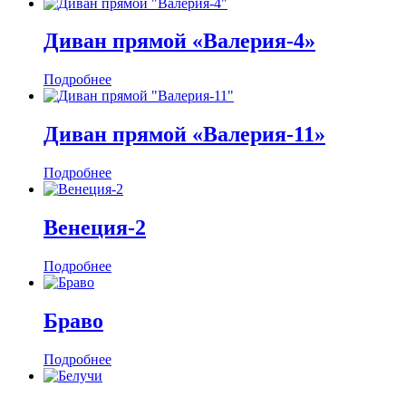
Диван прямой «Валерия-4»
Подробнее
Диван прямой «Валерия-11»
Подробнее
Венеция-2
Подробнее
Браво
Подробнее