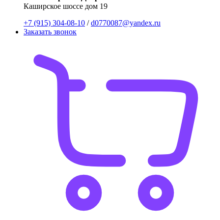
Каширское шоссе дом 19
+7 (915) 304-08-10
/
d0770087@yandex.ru
Заказать звонок