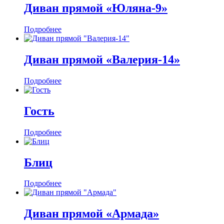
Диван прямой «Юляна-9»
Подробнее
Диван прямой «Валерия-14»
Подробнее
Гость
Подробнее
Блиц
Подробнее
Диван прямой «Армада»