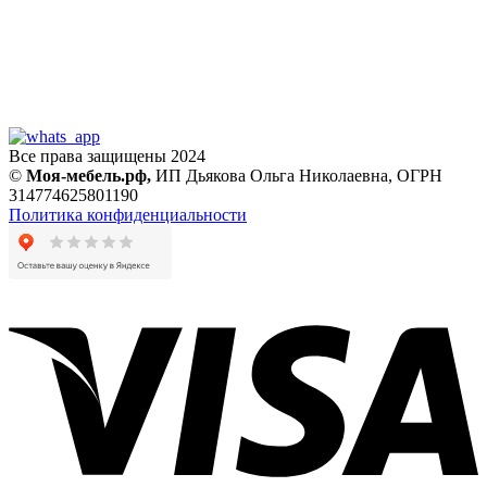
Все права защищены 2024
©
Моя-мебель.рф,
ИП Дьякова Ольга Николаевна,
ОГРН
314774625801190
Политика конфиденциальности