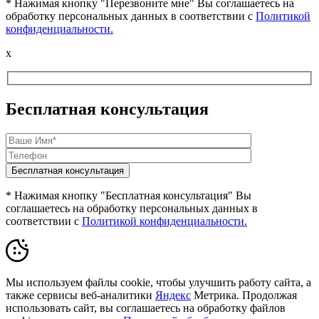
* Нажимая кнопку "Перезвоните мне" Вы соглашаетесь на
обработку персональных данных в соответствии с
Политикой
конфиденциальности.
x
Бесплатная консультация
* Нажимая кнопку "Бесплатная консультация" Вы
соглашаетесь на обработку персональных данных в
соответствии с
Политикой конфиденциальности.
Мы используем файлы cookie, чтобы улучшить работу сайта, а
также сервисы веб-аналитики
Яндекс
Метрика. Продолжая
использовать сайт, вы соглашаетесь на обработку файлов