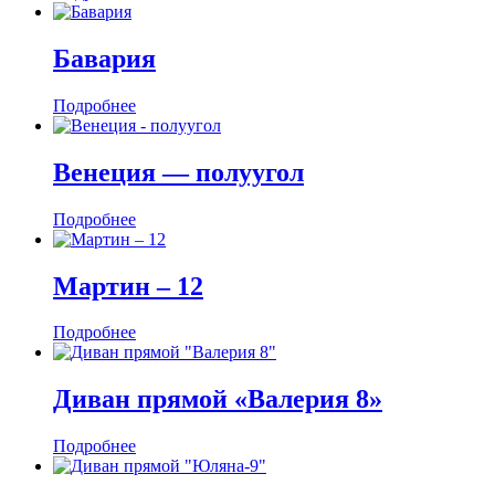
Бавария
Подробнее
Венеция — полуугол
Подробнее
Мартин ‒ 12
Подробнее
Диван прямой «Валерия 8»
Подробнее