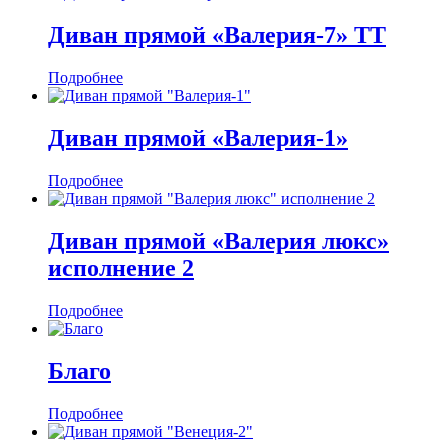
Диван прямой «Валерия-7» ТТ
Подробнее
Диван прямой «Валерия-1»
Подробнее
Диван прямой «Валерия люкс»
исполнение 2
Подробнее
Благо
Подробнее