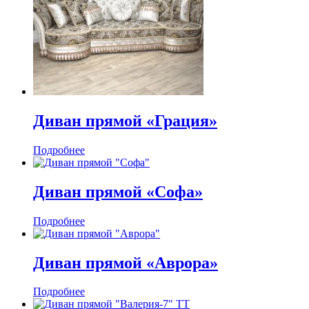
Диван прямой «Грация»
Подробнее
Диван прямой «Софа»
Подробнее
Диван прямой «Аврора»
Подробнее