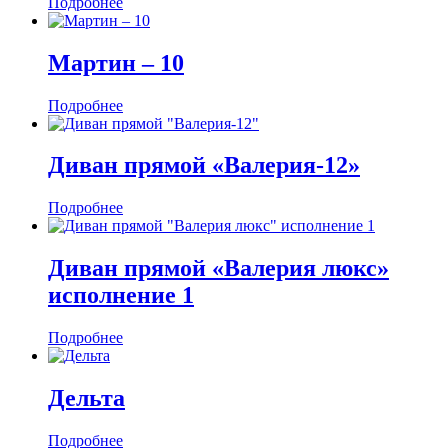
Подробнее
Мартин ‒ 10
Подробнее
Диван прямой «Валерия-12»
Подробнее
Диван прямой «Валерия люкс»
исполнение 1
Подробнее
Дельта
Подробнее