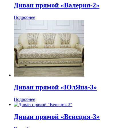
Диван прямой «Валерия-2»
Подробнее
Диван прямой «ЮлЯна-3»
Подробнее
Диван прямой «Венеция-3»