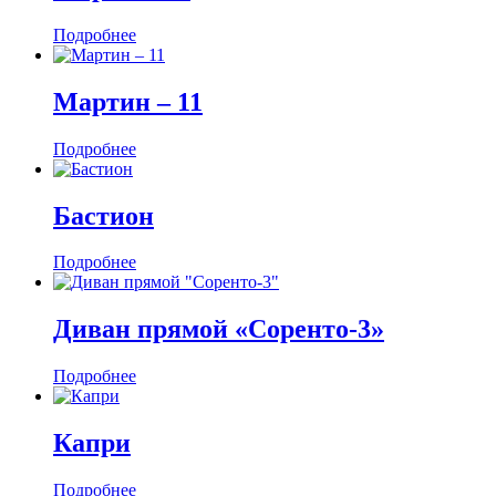
Подробнее
Мартин ‒ 11
Подробнее
Бастион
Подробнее
Диван прямой «Соренто-3»
Подробнее
Капри
Подробнее