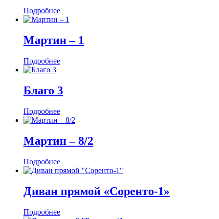
Подробнее
Мартин ‒ 1
Подробнее
Благо 3
Подробнее
Мартин ‒ 8/2
Подробнее
Диван прямой «Соренто-1»
Подробнее